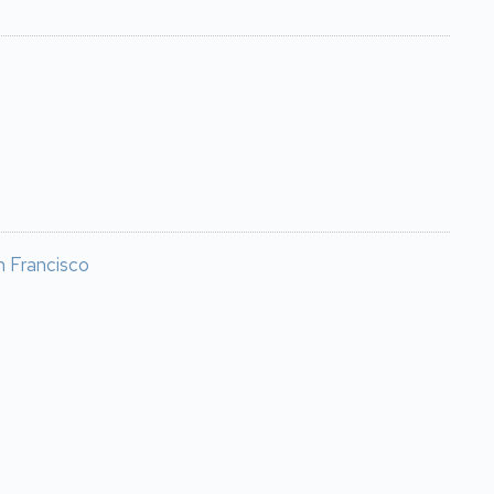
n Francisco