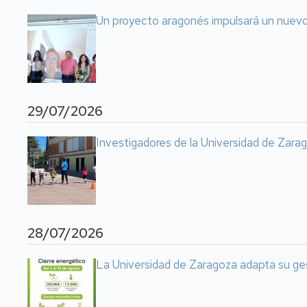
Un proyecto aragonés impulsará un nuevo 
29/07/2026
Investigadores de la Universidad de Zarag
28/07/2026
La Universidad de Zaragoza adapta su ge