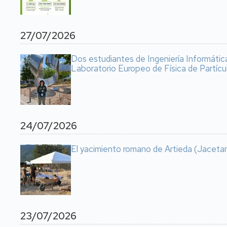
27/07/2026
Dos estudiantes de Ingeniería Informátic
Laboratorio Europeo de Física de Partícu
24/07/2026
El yacimiento romano de Artieda (Jacetan
23/07/2026