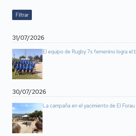
31/07/2026
El equipo de Rugby 7s femenino logra el
30/07/2026
La campaña en el yacimiento de El Forau