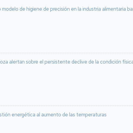
modelo de higiene de precisión en la industria alimentaria 
oza alertan sobre el persistente declive de la condición físi
stión energética al aumento de las temperaturas