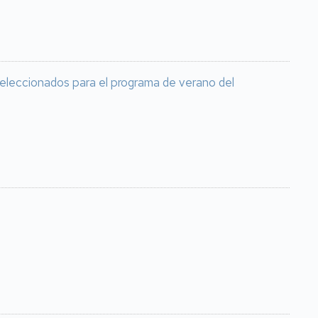
seleccionados para el programa de verano del