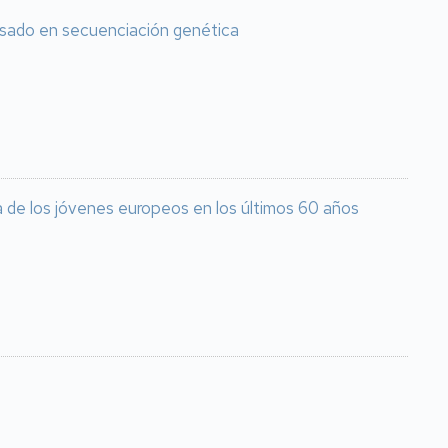
basado en secuenciación genética
ca de los jóvenes europeos en los últimos 60 años