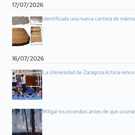
17/07/2026
Identificada una nueva cantera de mármo
16/07/2026
La Universidad de Zaragoza licita la reno
Mitigar los incendios antes de que ocurr