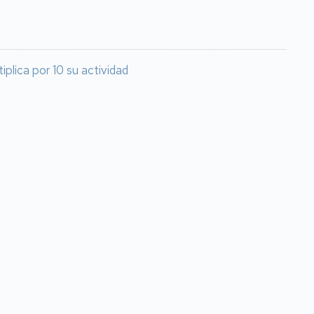
plica por 10 su actividad