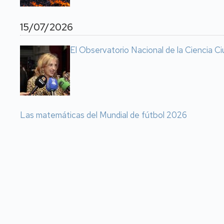
15/07/2026
El Observatorio Nacional de la Ciencia Ci
Las matemáticas del Mundial de fútbol 2026
Paginación