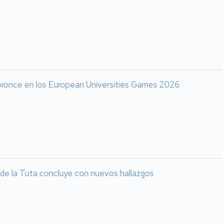
 bronce en los European Universities Games 2026
 de la Tuta concluye con nuevos hallazgos