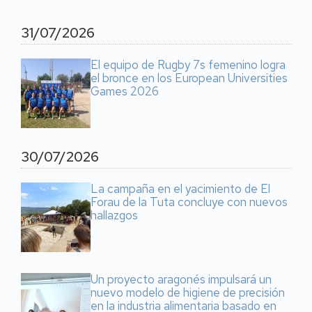
31/07/2026
El equipo de Rugby 7s femenino logra
el bronce en los European Universities
Games 2026
30/07/2026
La campaña en el yacimiento de El
Forau de la Tuta concluye con nuevos
hallazgos
Un proyecto aragonés impulsará un
nuevo modelo de higiene de precisión
en la industria alimentaria basado en