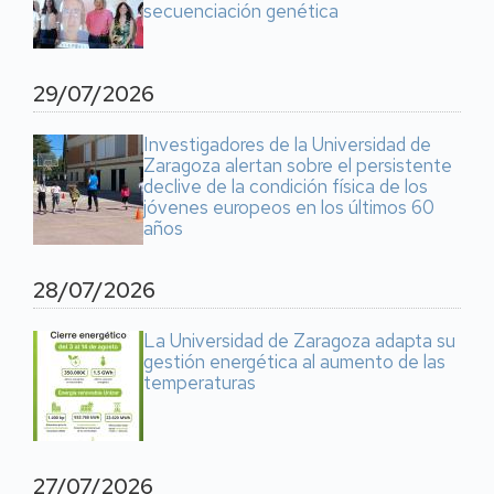
secuenciación genética
29/07/2026
Investigadores de la Universidad de
Zaragoza alertan sobre el persistente
declive de la condición física de los
jóvenes europeos en los últimos 60
años
28/07/2026
La Universidad de Zaragoza adapta su
gestión energética al aumento de las
temperaturas
27/07/2026