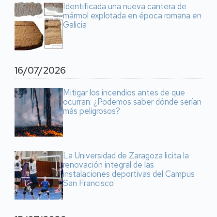
Identificada una nueva cantera de
mármol explotada en época romana en
Galicia
16/07/2026
Mitigar los incendios antes de que
ocurran: ¿Podemos saber dónde serían
más peligrosos?
La Universidad de Zaragoza licita la
renovación integral de las
instalaciones deportivas del Campus
San Francisco