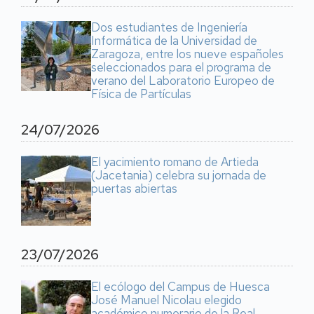
Dos estudiantes de Ingeniería
Informática de la Universidad de
Zaragoza, entre los nueve españoles
seleccionados para el programa de
verano del Laboratorio Europeo de
Física de Partículas
24/07/2026
El yacimiento romano de Artieda
(Jacetania) celebra su jornada de
puertas abiertas
23/07/2026
El ecólogo del Campus de Huesca
José Manuel Nicolau elegido
académico numerario de la Real