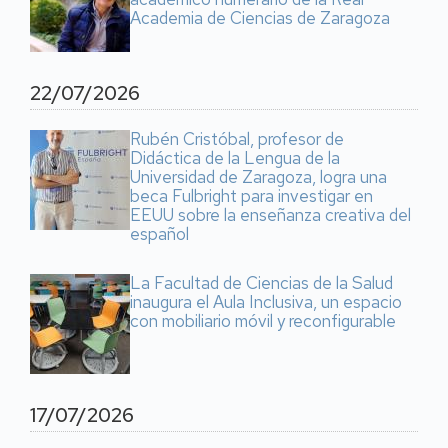
Academia de Ciencias de Zaragoza
22/07/2026
Rubén Cristóbal, profesor de
Didáctica de la Lengua de la
Universidad de Zaragoza, logra una
beca Fulbright para investigar en
EEUU sobre la enseñanza creativa del
español
La Facultad de Ciencias de la Salud
inaugura el Aula Inclusiva, un espacio
con mobiliario móvil y reconfigurable
17/07/2026