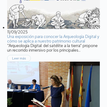
11/09/2025
Una exposición para conocer la Arqueología Digital y
cómo se aplica a nuestro patrimonio cultural
“Arqueología Digital: del satélite a la tierra” propone
un recorrido inmersivo por los principales...
Leer más