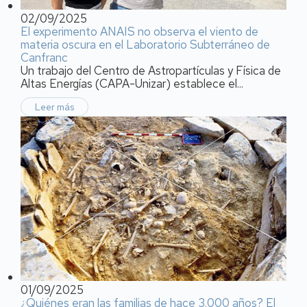
02/09/2025
El experimento ANAIS no observa el viento de
materia oscura en el Laboratorio Subterráneo de
Canfranc
Un trabajo del Centro de Astropartículas y Física de
Altas Energías (CAPA-Unizar) establece el...
Leer más
01/09/2025
¿Quiénes eran las familias de hace 3.000 años? El