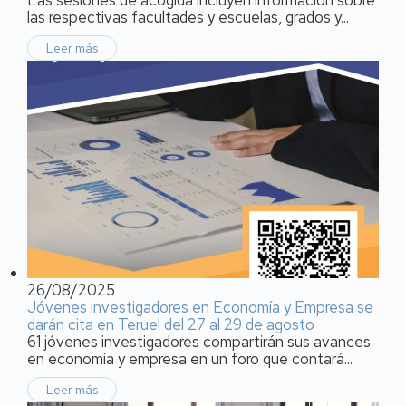
las respectivas facultades y escuelas, grados y...
Leer más
26/08/2025
Jóvenes investigadores en Economía y Empresa se
darán cita en Teruel del 27 al 29 de agosto
61 jóvenes investigadores compartirán sus avances
en economía y empresa en un foro que contará...
Leer más