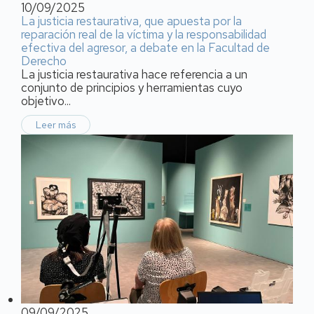
10/09/2025
La justicia restaurativa, que apuesta por la
reparación real de la víctima y la responsabilidad
efectiva del agresor, a debate en la Facultad de
Derecho
La justicia restaurativa hace referencia a un
conjunto de principios y herramientas cuyo
objetivo...
Leer más
09/09/2025