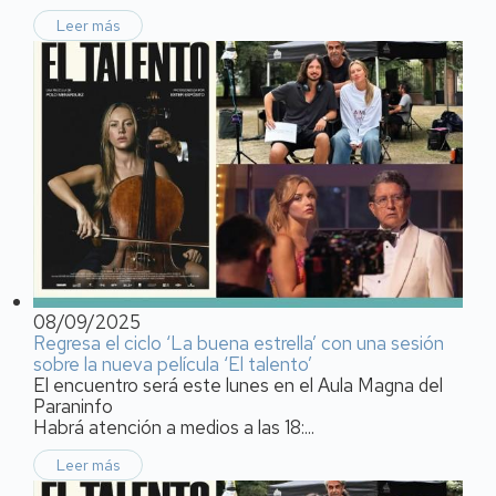
Leer más
08/09/2025
Regresa el ciclo ‘La buena estrella’ con una sesión
sobre la nueva película ‘El talento’
El encuentro será este lunes en el Aula Magna del
Paraninfo
Habrá atención a medios a las 18:...
Leer más