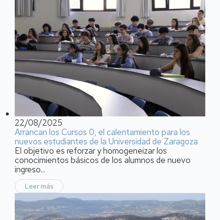
22/08/2025
Arrancan los Cursos 0, el calentamiento para los
nuevos estudiantes de la Universidad de Zaragoza
El objetivo es reforzar y homogeneizar los
conocimientos básicos de los alumnos de nuevo
ingreso...
Leer más