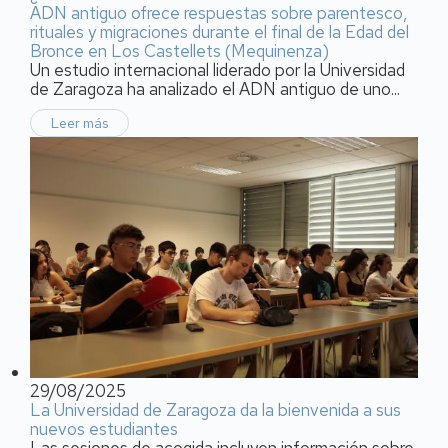
ADN antiguo ofrece respuestas sobre parentesco,
rituales y migraciones durante el final de la Edad del
Bronce en Los Castellets (Mequinenza)
Un estudio internacional liderado por la Universidad
de Zaragoza ha analizado el ADN antiguo de uno...
Leer más
29/08/2025
La Universidad de Zaragoza da la bienvenida a sus
nuevos estudiantes
Las sesiones de acogida incluyen información sobre