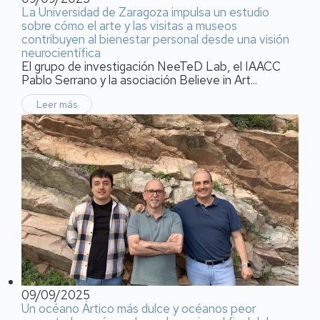
La Universidad de Zaragoza impulsa un estudio
sobre cómo el arte y las visitas a museos
contribuyen al bienestar personal desde una visión
neurocientífica
El grupo de investigación NeeTeD Lab, el IAACC
Pablo Serrano y la asociación Believe in Art...
Leer más
09/09/2025
Un océano Ártico más dulce y océanos peor