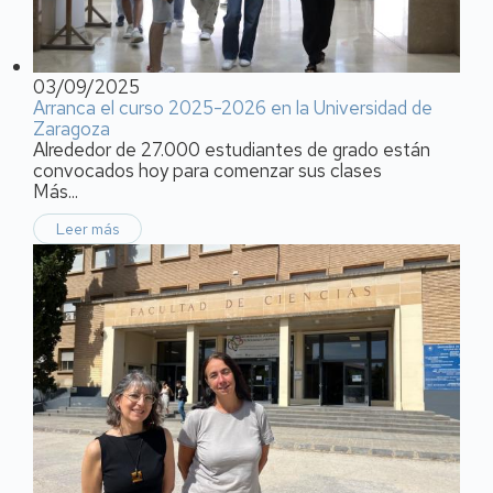
03/09/2025
Arranca el curso 2025-2026 en la Universidad de
Zaragoza
Alrededor de 27.000 estudiantes de grado están
convocados hoy para comenzar sus clases
Más...
Leer más