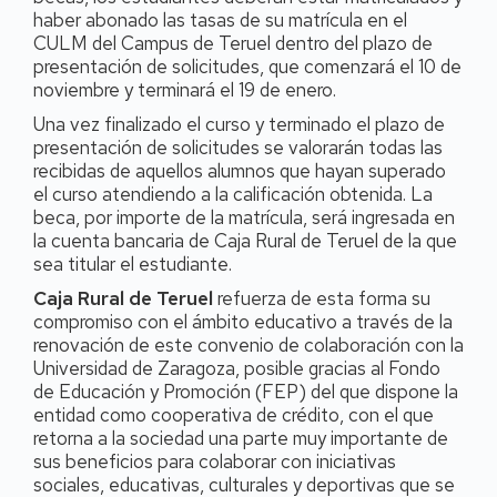
haber abonado las tasas de su matrícula en el
CULM del Campus de Teruel dentro del plazo de
presentación de solicitudes, que comenzará el 10 de
noviembre y terminará el 19 de enero.
Una vez finalizado el curso y terminado el plazo de
presentación de solicitudes se valorarán todas las
recibidas de aquellos alumnos que hayan superado
el curso atendiendo a la calificación obtenida. La
beca, por importe de la matrícula, será ingresada en
la cuenta bancaria de Caja Rural de Teruel de la que
sea titular el estudiante.
Caja Rural de Teruel
refuerza de esta forma su
compromiso con el ámbito educativo a través de la
renovación de este convenio de colaboración con la
Universidad de Zaragoza, posible gracias al Fondo
de Educación y Promoción (FEP) del que dispone la
entidad como cooperativa de crédito, con el que
retorna a la sociedad una parte muy importante de
sus beneficios para colaborar con iniciativas
sociales, educativas, culturales y deportivas que se