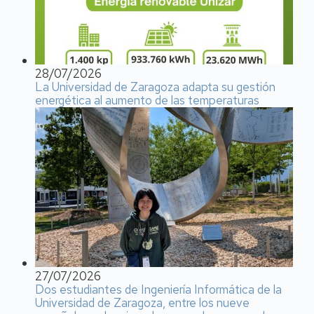
28/07/2026
La Universidad de Zaragoza adapta su gestión
energética al aumento de las temperaturas
27/07/2026
Dos estudiantes de Ingeniería Informática de la
Universidad de Zaragoza, entre los nueve