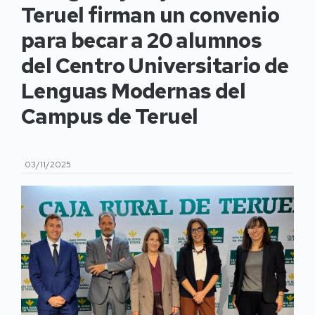
Teruel firman un convenio
para becar a 20 alumnos
del Centro Universitario de
Lenguas Modernas del
Campus de Teruel
03/11/2025