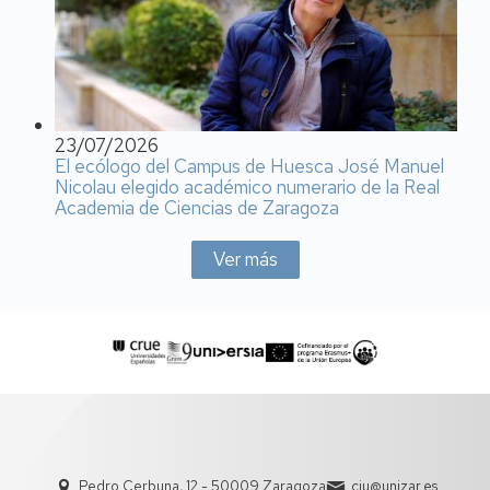
23/07/2026
El ecólogo del Campus de Huesca José Manuel
Nicolau elegido académico numerario de la Real
Academia de Ciencias de Zaragoza
Ver más
Pedro Cerbuna, 12 - 50009 Zaragoza
ciu@unizar.es