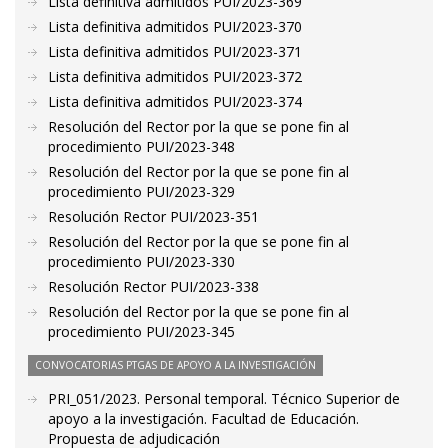
Lista definitiva admitidos PUI/2023-369
Lista definitiva admitidos PUI/2023-370
Lista definitiva admitidos PUI/2023-371
Lista definitiva admitidos PUI/2023-372
Lista definitiva admitidos PUI/2023-374
Resolución del Rector por la que se pone fin al
procedimiento PUI/2023-348
Resolución del Rector por la que se pone fin al
procedimiento PUI/2023-329
Resolución Rector PUI/2023-351
Resolución del Rector por la que se pone fin al
procedimiento PUI/2023-330
Resolución Rector PUI/2023-338
Resolución del Rector por la que se pone fin al
procedimiento PUI/2023-345
CONVOCATORIAS PTGAS DE APOYO A LA INVESTIGACIÓN
PRI_051/2023. Personal temporal. Técnico Superior de
apoyo a la investigación. Facultad de Educación.
Propuesta de adjudicación