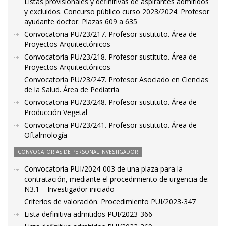
Listas provisionales y definitivas de aspirantes admitidos
y excluidos. Concurso público curso 2023/2024. Profesor
ayudante doctor. Plazas 609 a 635
Convocatoria PU/23/217. Profesor sustituto. Área de
Proyectos Arquitectónicos
Convocatoria PU/23/218. Profesor sustituto. Área de
Proyectos Arquitectónicos
Convocatoria PU/23/247. Profesor Asociado en Ciencias
de la Salud. Área de Pediatría
Convocatoria PU/23/248. Profesor sustituto. Área de
Producción Vegetal
Convocatoria PU/23/241. Profesor sustituto. Área de
Oftalmología
CONVOCATORIAS DE PERSONAL INVESTIGADOR
Convocatoria PUI/2024-003 de una plaza para la
contratación, mediante el procedimiento de urgencia de:
N3.1 – Investigador iniciado
Criterios de valoración. Procedimiento PUI/2023-347
Lista definitiva admitidos PUI/2023-366