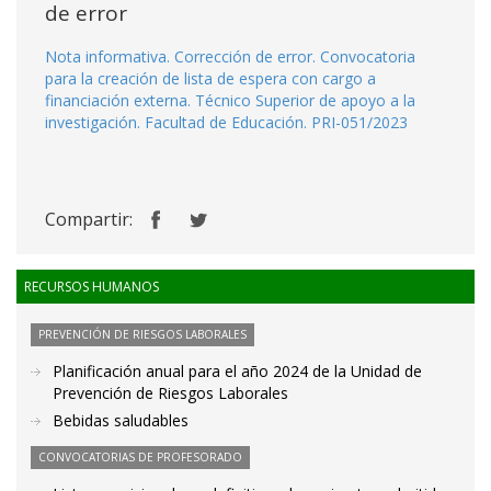
de error
Nota informativa. Corrección de error. Convocatoria
para la creación de lista de espera con cargo a
financiación externa. Técnico Superior de apoyo a la
investigación. Facultad de Educación. PRI-051/2023
Compartir:
RECURSOS HUMANOS
PREVENCIÓN DE RIESGOS LABORALES
Planificación anual para el año 2024 de la Unidad de
Prevención de Riesgos Laborales
Bebidas saludables
CONVOCATORIAS DE PROFESORADO