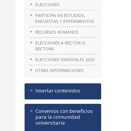
ELECCIONES
PARTICIPA EN ESTUDIOS,
ENCUESTAS Y EXPERIMENTOS
RECURSOS HUMANOS
ELECCIONES A RECTOR O
RECTORA
ELECCIONES SINDICALES 2023
OTRAS INFORMACIONES
Insertar contenidos
Convenios con beneficios
para la comunidad
universitaria