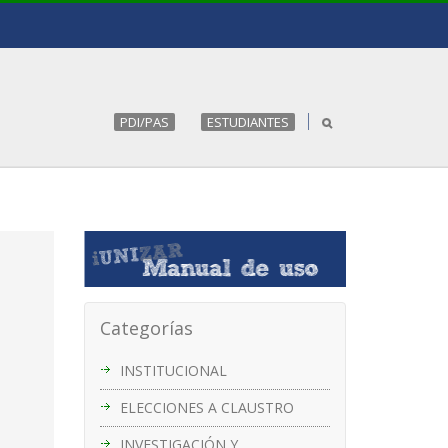
PDI/PAS
ESTUDIANTES
Categorías
INSTITUCIONAL
ELECCIONES A CLAUSTRO
INVESTIGACIÓN Y