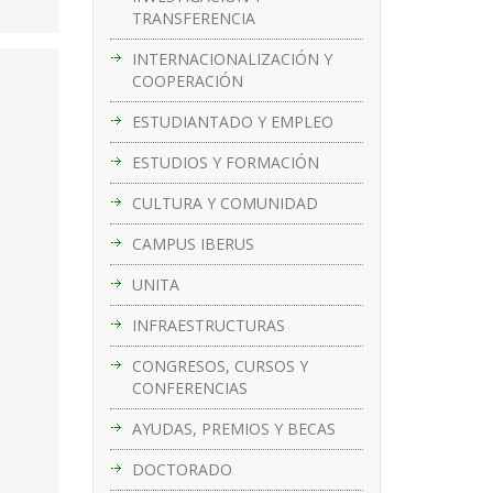
TRANSFERENCIA
INTERNACIONALIZACIÓN Y
COOPERACIÓN
ESTUDIANTADO Y EMPLEO
ESTUDIOS Y FORMACIÓN
CULTURA Y COMUNIDAD
CAMPUS IBERUS
UNITA
INFRAESTRUCTURAS
CONGRESOS, CURSOS Y
CONFERENCIAS
AYUDAS, PREMIOS Y BECAS
DOCTORADO