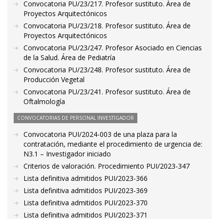
Convocatoria PU/23/217. Profesor sustituto. Área de
Proyectos Arquitectónicos
Convocatoria PU/23/218. Profesor sustituto. Área de
Proyectos Arquitectónicos
Convocatoria PU/23/247. Profesor Asociado en Ciencias
de la Salud. Área de Pediatría
Convocatoria PU/23/248. Profesor sustituto. Área de
Producción Vegetal
Convocatoria PU/23/241. Profesor sustituto. Área de
Oftalmología
CONVOCATORIAS DE PERSONAL INVESTIGADOR
Convocatoria PUI/2024-003 de una plaza para la
contratación, mediante el procedimiento de urgencia de:
N3.1 – Investigador iniciado
Criterios de valoración. Procedimiento PUI/2023-347
Lista definitiva admitidos PUI/2023-366
Lista definitiva admitidos PUI/2023-369
Lista definitiva admitidos PUI/2023-370
Lista definitiva admitidos PUI/2023-371