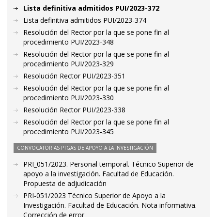
Lista definitiva admitidos PUI/2023-372
Lista definitiva admitidos PUI/2023-374
Resolución del Rector por la que se pone fin al
procedimiento PUI/2023-348
Resolución del Rector por la que se pone fin al
procedimiento PUI/2023-329
Resolución Rector PUI/2023-351
Resolución del Rector por la que se pone fin al
procedimiento PUI/2023-330
Resolución Rector PUI/2023-338
Resolución del Rector por la que se pone fin al
procedimiento PUI/2023-345
CONVOCATORIAS PTGAS DE APOYO A LA INVESTIGACIÓN
PRI_051/2023. Personal temporal. Técnico Superior de
apoyo a la investigación. Facultad de Educación.
Propuesta de adjudicación
PRI-051/2023 Técnico Superior de Apoyo a la
Investigación. Facultad de Educación. Nota informativa.
Corrección de error