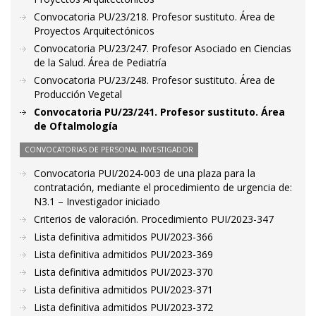
Convocatoria PU/23/218. Profesor sustituto. Área de
Proyectos Arquitectónicos
Convocatoria PU/23/247. Profesor Asociado en Ciencias
de la Salud. Área de Pediatría
Convocatoria PU/23/248. Profesor sustituto. Área de
Producción Vegetal
Convocatoria PU/23/241. Profesor sustituto. Área
de Oftalmología
CONVOCATORIAS DE PERSONAL INVESTIGADOR
Convocatoria PUI/2024-003 de una plaza para la
contratación, mediante el procedimiento de urgencia de:
N3.1 – Investigador iniciado
Criterios de valoración. Procedimiento PUI/2023-347
Lista definitiva admitidos PUI/2023-366
Lista definitiva admitidos PUI/2023-369
Lista definitiva admitidos PUI/2023-370
Lista definitiva admitidos PUI/2023-371
Lista definitiva admitidos PUI/2023-372