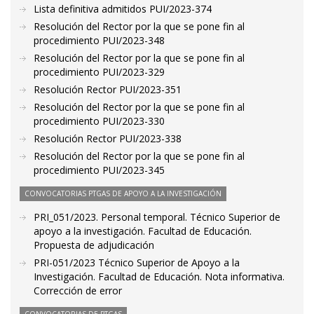
Lista definitiva admitidos PUI/2023-374
Resolución del Rector por la que se pone fin al
procedimiento PUI/2023-348
Resolución del Rector por la que se pone fin al
procedimiento PUI/2023-329
Resolución Rector PUI/2023-351
Resolución del Rector por la que se pone fin al
procedimiento PUI/2023-330
Resolución Rector PUI/2023-338
Resolución del Rector por la que se pone fin al
procedimiento PUI/2023-345
CONVOCATORIAS PTGAS DE APOYO A LA INVESTIGACIÓN
PRI_051/2023. Personal temporal. Técnico Superior de
apoyo a la investigación. Facultad de Educación.
Propuesta de adjudicación
PRI-051/2023 Técnico Superior de Apoyo a la
Investigación. Facultad de Educación. Nota informativa.
Corrección de error