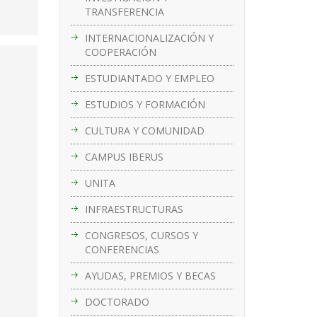
TRANSFERENCIA
INTERNACIONALIZACIÓN Y
COOPERACIÓN
ESTUDIANTADO Y EMPLEO
ESTUDIOS Y FORMACIÓN
CULTURA Y COMUNIDAD
CAMPUS IBERUS
UNITA
INFRAESTRUCTURAS
CONGRESOS, CURSOS Y
CONFERENCIAS
AYUDAS, PREMIOS Y BECAS
DOCTORADO