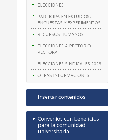
ELECCIONES
PARTICIPA EN ESTUDIOS,
ENCUESTAS Y EXPERIMENTOS
RECURSOS HUMANOS
ELECCIONES A RECTOR O
RECTORA
ELECCIONES SINDICALES 2023
OTRAS INFORMACIONES
Insertar contenidos
Convenios con beneficios
para la comunidad
universitaria