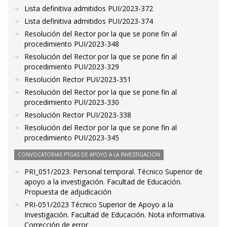
Lista definitiva admitidos PUI/2023-372
Lista definitiva admitidos PUI/2023-374
Resolución del Rector por la que se pone fin al
procedimiento PUI/2023-348
Resolución del Rector por la que se pone fin al
procedimiento PUI/2023-329
Resolución Rector PUI/2023-351
Resolución del Rector por la que se pone fin al
procedimiento PUI/2023-330
Resolución Rector PUI/2023-338
Resolución del Rector por la que se pone fin al
procedimiento PUI/2023-345
CONVOCATORIAS PTGAS DE APOYO A LA INVESTIGACIÓN
PRI_051/2023. Personal temporal. Técnico Superior de
apoyo a la investigación. Facultad de Educación.
Propuesta de adjudicación
PRI-051/2023 Técnico Superior de Apoyo a la
Investigación. Facultad de Educación. Nota informativa.
Corrección de error