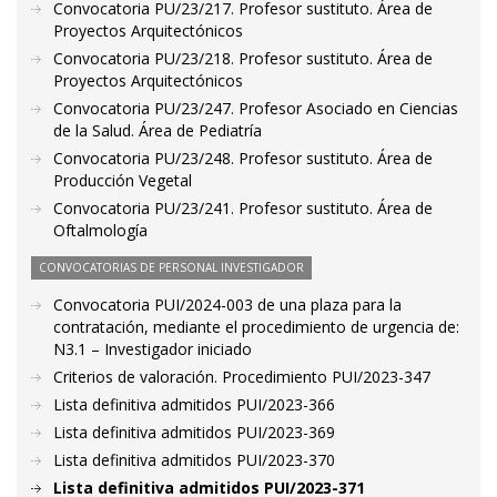
Convocatoria PU/23/217. Profesor sustituto. Área de
Proyectos Arquitectónicos
Convocatoria PU/23/218. Profesor sustituto. Área de
Proyectos Arquitectónicos
Convocatoria PU/23/247. Profesor Asociado en Ciencias
de la Salud. Área de Pediatría
Convocatoria PU/23/248. Profesor sustituto. Área de
Producción Vegetal
Convocatoria PU/23/241. Profesor sustituto. Área de
Oftalmología
CONVOCATORIAS DE PERSONAL INVESTIGADOR
Convocatoria PUI/2024-003 de una plaza para la
contratación, mediante el procedimiento de urgencia de:
N3.1 – Investigador iniciado
Criterios de valoración. Procedimiento PUI/2023-347
Lista definitiva admitidos PUI/2023-366
Lista definitiva admitidos PUI/2023-369
Lista definitiva admitidos PUI/2023-370
Lista definitiva admitidos PUI/2023-371