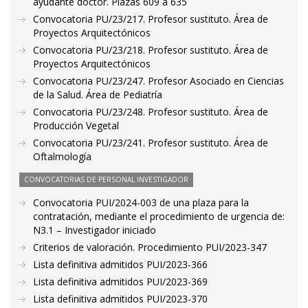
ayudante doctor. Plazas 609 a 635
Convocatoria PU/23/217. Profesor sustituto. Área de
Proyectos Arquitectónicos
Convocatoria PU/23/218. Profesor sustituto. Área de
Proyectos Arquitectónicos
Convocatoria PU/23/247. Profesor Asociado en Ciencias
de la Salud. Área de Pediatría
Convocatoria PU/23/248. Profesor sustituto. Área de
Producción Vegetal
Convocatoria PU/23/241. Profesor sustituto. Área de
Oftalmología
CONVOCATORIAS DE PERSONAL INVESTIGADOR
Convocatoria PUI/2024-003 de una plaza para la
contratación, mediante el procedimiento de urgencia de:
N3.1 – Investigador iniciado
Criterios de valoración. Procedimiento PUI/2023-347
Lista definitiva admitidos PUI/2023-366
Lista definitiva admitidos PUI/2023-369
Lista definitiva admitidos PUI/2023-370