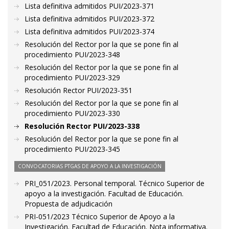
Lista definitiva admitidos PUI/2023-371
Lista definitiva admitidos PUI/2023-372
Lista definitiva admitidos PUI/2023-374
Resolución del Rector por la que se pone fin al
procedimiento PUI/2023-348
Resolución del Rector por la que se pone fin al
procedimiento PUI/2023-329
Resolución Rector PUI/2023-351
Resolución del Rector por la que se pone fin al
procedimiento PUI/2023-330
Resolución Rector PUI/2023-338
Resolución del Rector por la que se pone fin al
procedimiento PUI/2023-345
CONVOCATORIAS PTGAS DE APOYO A LA INVESTIGACIÓN
PRI_051/2023. Personal temporal. Técnico Superior de
apoyo a la investigación. Facultad de Educación.
Propuesta de adjudicación
PRI-051/2023 Técnico Superior de Apoyo a la
Investigación. Facultad de Educación. Nota informativa.