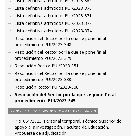
Lista definitiva admitidos PUI/2023-369
Lista definitiva admitidos PUI/2023-370
Lista definitiva admitidos PUI/2023-371
Lista definitiva admitidos PUI/2023-372
Lista definitiva admitidos PUI/2023-374
Resolución del Rector por la que se pone fin al
procedimiento PUI/2023-348
Resolución del Rector por la que se pone fin al
procedimiento PUI/2023-329
Resolución Rector PUI/2023-351
Resolución del Rector por la que se pone fin al
procedimiento PUI/2023-330
Resolución Rector PUI/2023-338
Resolución del Rector por la que se pone fin al
procedimiento PUI/2023-345
CONVOCATORIAS PTGAS DE APOYO A LA INVESTIGACIÓN
PRI_051/2023. Personal temporal. Técnico Superior de
apoyo a la investigación. Facultad de Educación.
Propuesta de adjudicación