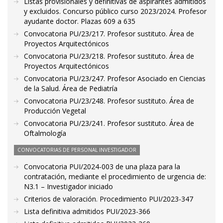
Listas provisionales y definitivas de aspirantes admitidos
y excluidos. Concurso público curso 2023/2024. Profesor
ayudante doctor. Plazas 609 a 635
Convocatoria PU/23/217. Profesor sustituto. Área de
Proyectos Arquitectónicos
Convocatoria PU/23/218. Profesor sustituto. Área de
Proyectos Arquitectónicos
Convocatoria PU/23/247. Profesor Asociado en Ciencias
de la Salud. Área de Pediatría
Convocatoria PU/23/248. Profesor sustituto. Área de
Producción Vegetal
Convocatoria PU/23/241. Profesor sustituto. Área de
Oftalmología
CONVOCATORIAS DE PERSONAL INVESTIGADOR
Convocatoria PUI/2024-003 de una plaza para la
contratación, mediante el procedimiento de urgencia de:
N3.1 – Investigador iniciado
Criterios de valoración. Procedimiento PUI/2023-347
Lista definitiva admitidos PUI/2023-366