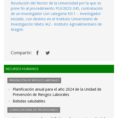
Resolución del Rector de la Universidad por la que se
pone fin al procedimiento PUI/2023-345, contratación
de un investigador con categoría N3.1 – Investigador
iniciado, con destino en el Instituto Universitario de
Investigación Mixto IA2 - Instituto Agroalimentario de
Aragón
Compartir:
RECURSOS HUMANOS
PREVENCIÓN DE RIESGOS LABORALES
Planificación anual para el año 2024 de la Unidad de
Prevención de Riesgos Laborales
Bebidas saludables
CONVOCATORIAS DE PROFESORADO