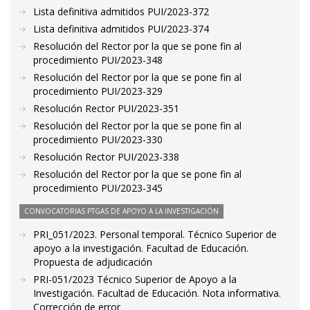
Lista definitiva admitidos PUI/2023-372
Lista definitiva admitidos PUI/2023-374
Resolución del Rector por la que se pone fin al
procedimiento PUI/2023-348
Resolución del Rector por la que se pone fin al
procedimiento PUI/2023-329
Resolución Rector PUI/2023-351
Resolución del Rector por la que se pone fin al
procedimiento PUI/2023-330
Resolución Rector PUI/2023-338
Resolución del Rector por la que se pone fin al
procedimiento PUI/2023-345
CONVOCATORIAS PTGAS DE APOYO A LA INVESTIGACIÓN
PRI_051/2023. Personal temporal. Técnico Superior de
apoyo a la investigación. Facultad de Educación.
Propuesta de adjudicación
PRI-051/2023 Técnico Superior de Apoyo a la
Investigación. Facultad de Educación. Nota informativa.
Corrección de error