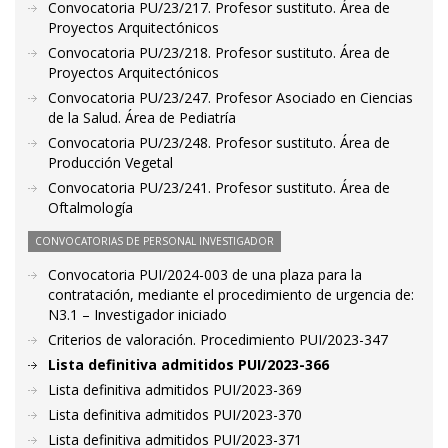
Convocatoria PU/23/217. Profesor sustituto. Área de
Proyectos Arquitectónicos
Convocatoria PU/23/218. Profesor sustituto. Área de
Proyectos Arquitectónicos
Convocatoria PU/23/247. Profesor Asociado en Ciencias
de la Salud. Área de Pediatría
Convocatoria PU/23/248. Profesor sustituto. Área de
Producción Vegetal
Convocatoria PU/23/241. Profesor sustituto. Área de
Oftalmología
CONVOCATORIAS DE PERSONAL INVESTIGADOR
Convocatoria PUI/2024-003 de una plaza para la
contratación, mediante el procedimiento de urgencia de:
N3.1 – Investigador iniciado
Criterios de valoración. Procedimiento PUI/2023-347
Lista definitiva admitidos PUI/2023-366
Lista definitiva admitidos PUI/2023-369
Lista definitiva admitidos PUI/2023-370
Lista definitiva admitidos PUI/2023-371