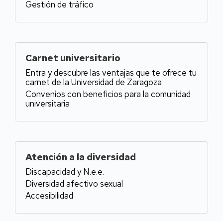
Gestión de tráfico
Carnet universitario
Entra y descubre las ventajas que te ofrece tu
carnet de la Universidad de Zaragoza
Convenios con beneficios para la comunidad
universitaria
Atención a la diversidad
Discapacidad y N.e.e.
Diversidad afectivo sexual
Accesibilidad