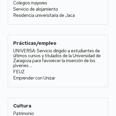
Vida
Colegios mayores
universitaria
Servicio de alojamiento
Residencia universitaria de Jaca
Prácticas/empleo
UNIVERSA: Servicio dirigido a estudiantes de
últimos cursos y titulados de la Universidad de
Zaragoza para favorecer la inserción de los
jóvenes ...
FEUZ
Emprender con Unizar
Cultura
Patrimonio