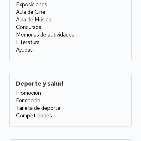
Exposiciones
Aula de Cine
Aula de Música
Concursos
Memorias de actividades
Literatura
Ayudas
Deporte y salud
Promoción
Formación
Tarjeta de deporte
Competiciones