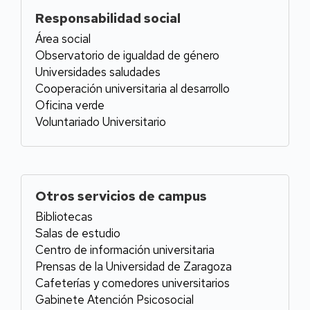
Responsabilidad social
Área social
Observatorio de igualdad de género
Universidades saludades
Cooperación universitaria al desarrollo
Oficina verde
Voluntariado Universitario
Otros servicios de campus
Bibliotecas
Salas de estudio
Centro de información universitaria
Prensas de la Universidad de Zaragoza
Cafeterías y comedores universitarios
Gabinete Atención Psicosocial