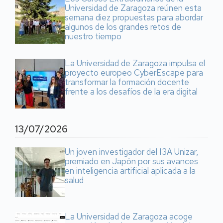
Universidad de Zaragoza reúnen esta
semana diez propuestas para abordar
algunos de los grandes retos de
nuestro tiempo
La Universidad de Zaragoza impulsa el
proyecto europeo CyberEscape para
transformar la formación docente
frente a los desafíos de la era digital
13/07/2026
Un joven investigador del I3A Unizar,
premiado en Japón por sus avances
en inteligencia artificial aplicada a la
salud
La Universidad de Zaragoza acoge