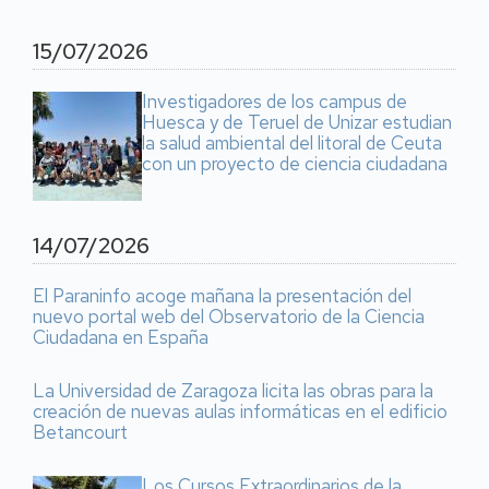
15/07/2026
Investigadores de los campus de
Huesca y de Teruel de Unizar estudian
la salud ambiental del litoral de Ceuta
con un proyecto de ciencia ciudadana
14/07/2026
El Paraninfo acoge mañana la presentación del
nuevo portal web del Observatorio de la Ciencia
Ciudadana en España
La Universidad de Zaragoza licita las obras para la
creación de nuevas aulas informáticas en el edificio
Betancourt
Los Cursos Extraordinarios de la