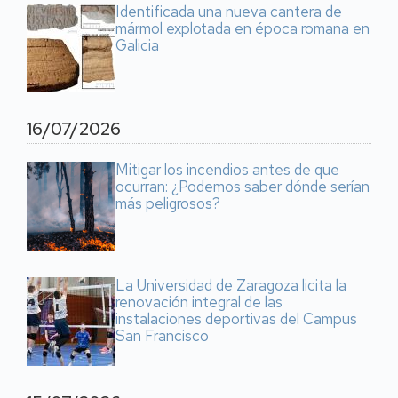
Identificada una nueva cantera de
mármol explotada en época romana en
Galicia
16/07/2026
Mitigar los incendios antes de que
ocurran: ¿Podemos saber dónde serían
más peligrosos?
La Universidad de Zaragoza licita la
renovación integral de las
instalaciones deportivas del Campus
San Francisco