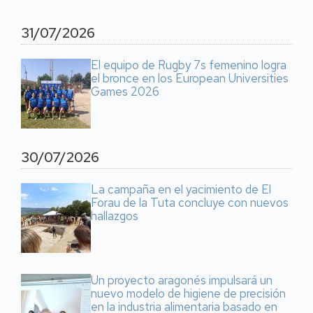
31/07/2026
El equipo de Rugby 7s femenino logra
el bronce en los European Universities
Games 2026
30/07/2026
La campaña en el yacimiento de El
Forau de la Tuta concluye con nuevos
hallazgos
Un proyecto aragonés impulsará un
nuevo modelo de higiene de precisión
en la industria alimentaria basado en