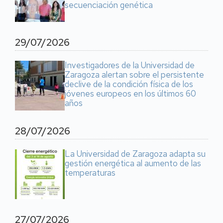
secuenciación genética
29/07/2026
Investigadores de la Universidad de
Zaragoza alertan sobre el persistente
declive de la condición física de los
jóvenes europeos en los últimos 60
años
28/07/2026
La Universidad de Zaragoza adapta su
gestión energética al aumento de las
temperaturas
27/07/2026