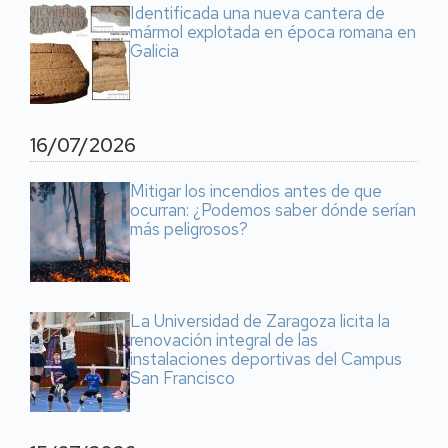
Identificada una nueva cantera de
mármol explotada en época romana en
Galicia
16/07/2026
Mitigar los incendios antes de que
ocurran: ¿Podemos saber dónde serían
más peligrosos?
La Universidad de Zaragoza licita la
renovación integral de las
instalaciones deportivas del Campus
San Francisco