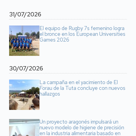
31/07/2026
El equipo de Rugby 7s femenino logra
el bronce en los European Universities
Games 2026
30/07/2026
La campaña en el yacimiento de El
Forau de la Tuta concluye con nuevos
hallazgos
Un proyecto aragonés impulsará un
nuevo modelo de higiene de precisión
en la industria alimentaria basado en