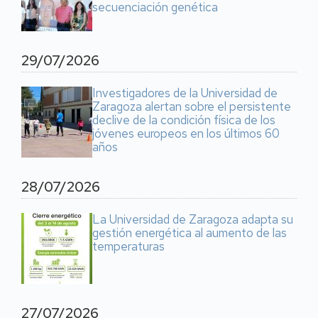
secuenciación genética
29/07/2026
Investigadores de la Universidad de
Zaragoza alertan sobre el persistente
declive de la condición física de los
jóvenes europeos en los últimos 60
años
28/07/2026
La Universidad de Zaragoza adapta su
gestión energética al aumento de las
temperaturas
27/07/2026