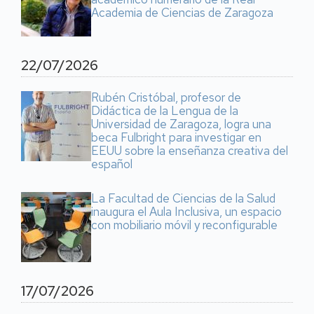
Academia de Ciencias de Zaragoza
22/07/2026
Rubén Cristóbal, profesor de
Didáctica de la Lengua de la
Universidad de Zaragoza, logra una
beca Fulbright para investigar en
EEUU sobre la enseñanza creativa del
español
La Facultad de Ciencias de la Salud
inaugura el Aula Inclusiva, un espacio
con mobiliario móvil y reconfigurable
17/07/2026