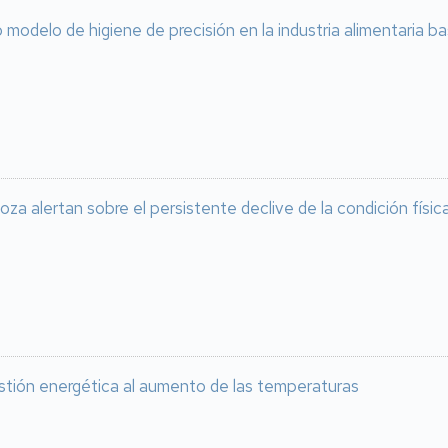
modelo de higiene de precisión en la industria alimentaria 
oza alertan sobre el persistente declive de la condición físi
stión energética al aumento de las temperaturas