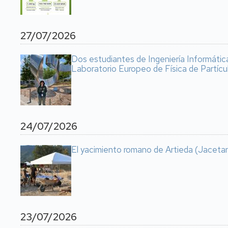
27/07/2026
Dos estudiantes de Ingeniería Informátic
Laboratorio Europeo de Física de Partícu
24/07/2026
El yacimiento romano de Artieda (Jacetan
23/07/2026