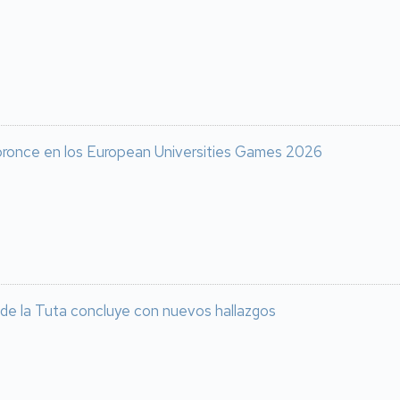
 bronce en los European Universities Games 2026
 de la Tuta concluye con nuevos hallazgos