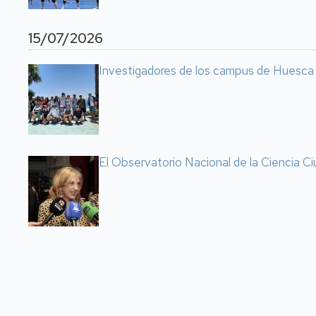
15/07/2026
Investigadores de los campus de Huesca y 
El Observatorio Nacional de la Ciencia Ci
Paginación