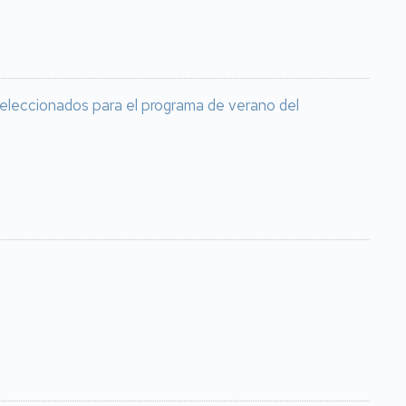
seleccionados para el programa de verano del