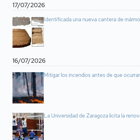
17/07/2026
Identificada una nueva cantera de mármo
16/07/2026
Mitigar los incendios antes de que ocurr
La Universidad de Zaragoza licita la reno