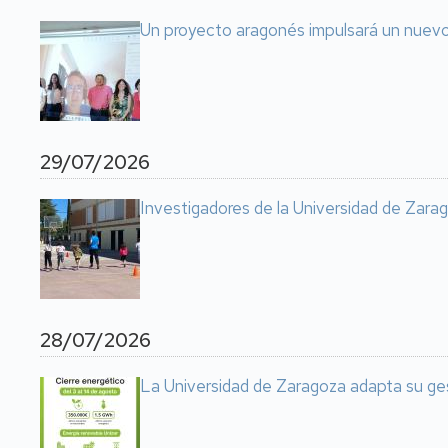
Un proyecto aragonés impulsará un nuevo 
29/07/2026
Investigadores de la Universidad de Zarag
28/07/2026
La Universidad de Zaragoza adapta su ge