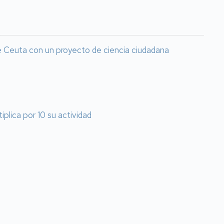
 de Ceuta con un proyecto de ciencia ciudadana
plica por 10 su actividad