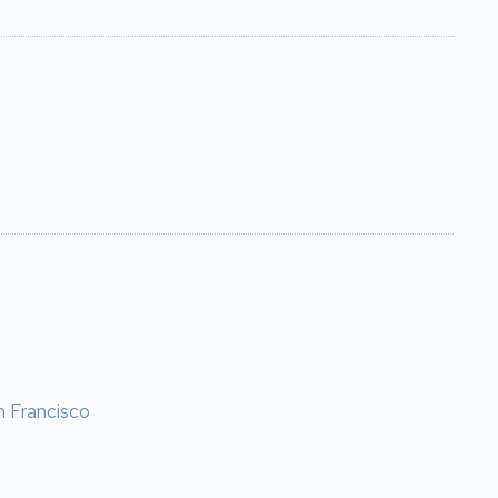
n Francisco