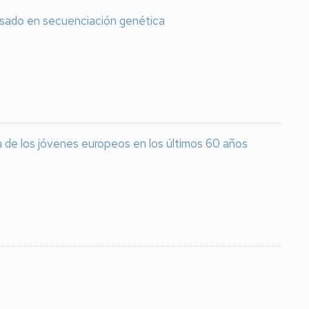
basado en secuenciación genética
ca de los jóvenes europeos en los últimos 60 años