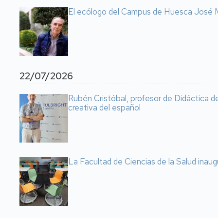
El ecólogo del Campus de Huesca José M
22/07/2026
Rubén Cristóbal, profesor de Didáctica d
creativa del español
La Facultad de Ciencias de la Salud inaugu