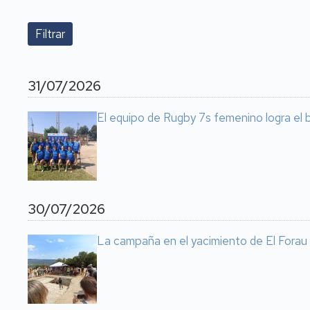
31/07/2026
El equipo de Rugby 7s femenino logra el
30/07/2026
La campaña en el yacimiento de El Forau