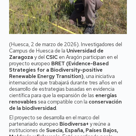
(Huesca, 2 de marzo de 2026). Investigadores del
Campus de Huesca de la
Universidad de
Zaragoza
y del
CSIC
en Aragón participan en el
proyecto europeo
BRET (Evidence-Based
Strategies for a Biodiversity-positive
Renewable Energy Transition)
, una iniciativa
internacional que trabajará durante tres años en el
desarrollo de estrategias basadas en evidencia
científica para que la expansión de las
energías
renovables
sea compatible con la
conservación
de la biodiversidad
.
El proyecto se desarrolla en el marco del
partenariado europeo
Biodiversa+
y reúne a
instituciones de
Suecia, España, Países Bajos,