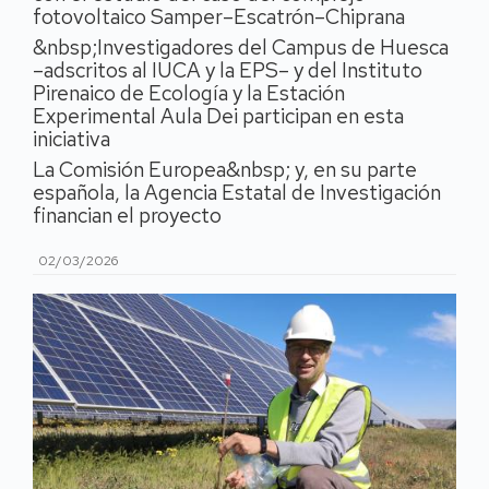
fotovoltaico Samper–Escatrón–Chiprana
&nbsp;Investigadores del Campus de Huesca
–adscritos al IUCA y la EPS– y del Instituto
Pirenaico de Ecología y la Estación
Experimental Aula Dei participan en esta
iniciativa
La Comisión Europea&nbsp; y, en su parte
española, la Agencia Estatal de Investigación
financian el proyecto
02/03/2026