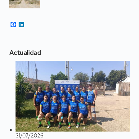
Facebook
LinkedIn
Actualidad
31/07/2026