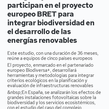
participan en el proyecto
europeo BRET para
integrar biodiversidad en
el desarrollo de las
energías renovables
Este estudio, con una duración de 36 meses,
reúne a equipos de cinco países europeos
El proyecto, enmarcado en el partenariado
europeo Biodiversa+, desarrollará
herramientas y metodologías para integrar
criterios ecológicos en la planificación y
evaluación de infraestructuras renovables
&nbsp;En España, se analizarán los efectos de
grandes instalaciones fotovoltaicas sobre la
biodiversidad y los servicios ecosistémicos,
con el estudio del caso del complejo