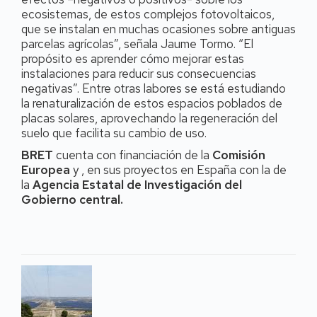
ecosistemas, de estos complejos fotovoltaicos,
que se instalan en muchas ocasiones sobre antiguas
parcelas agrícolas”, señala Jaume Tormo. “El
propósito es aprender cómo mejorar estas
instalaciones para reducir sus consecuencias
negativas”. Entre otras labores se está estudiando
la renaturalización de estos espacios poblados de
placas solares, aprovechando la regeneración del
suelo que facilita su cambio de uso.
BRET
cuenta con financiación de la
Comisión
Europea
y , en sus proyectos en España con la de
la
Agencia Estatal de Investigación del
Gobierno central.