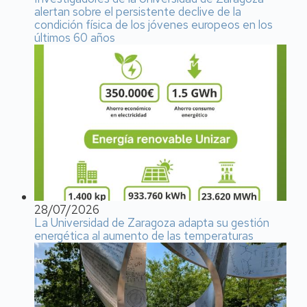
alertan sobre el persistente declive de la
condición física de los jóvenes europeos en los
últimos 60 años
28/07/2026
La Universidad de Zaragoza adapta su gestión
energética al aumento de las temperaturas