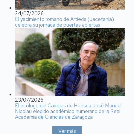
24/07/2026
El yacimiento romano de Artieda (Jacetania)
celebra su jornada de puertas abiertas
23/07/2026
El ecólogo del Campus de Huesca José Manuel
Nicolau elegido académico numerario de la Real
Academia de Ciencias de Zaragoza
Ver más