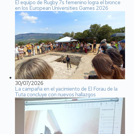
El equipo de Rugby 7s femenino logra el bronce
en los European Universities Games 2026
30/07/2026
La campaña en el yacimiento de El Forau de la
Tuta concluye con nuevos hallazgos