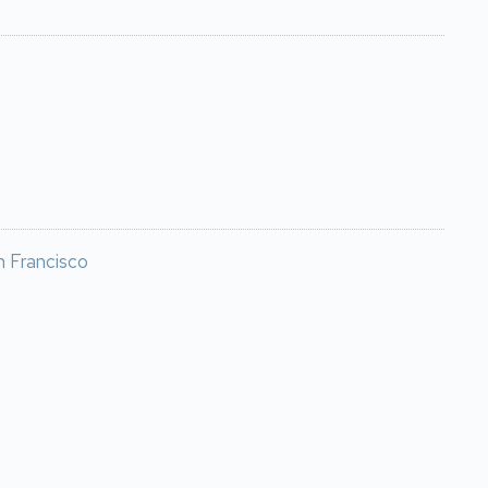
n Francisco