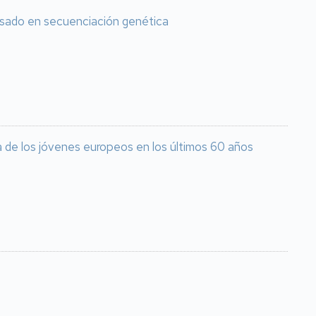
basado en secuenciación genética
ca de los jóvenes europeos en los últimos 60 años