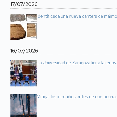
17/07/2026
Identificada una nueva cantera de mármo
16/07/2026
La Universidad de Zaragoza licita la reno
Mitigar los incendios antes de que ocurr