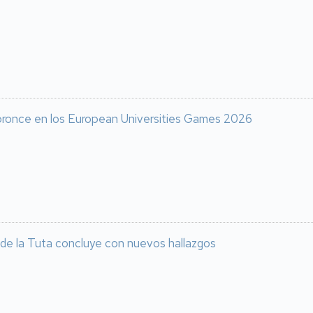
 bronce en los European Universities Games 2026
 de la Tuta concluye con nuevos hallazgos