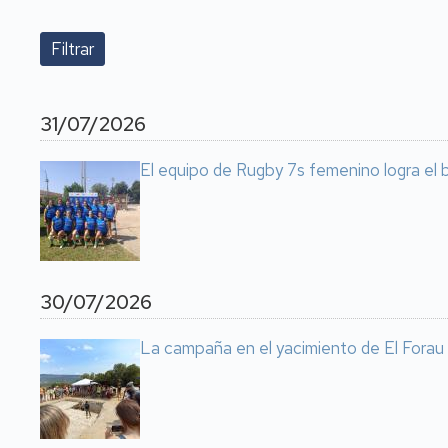
31/07/2026
El equipo de Rugby 7s femenino logra el
30/07/2026
La campaña en el yacimiento de El Forau