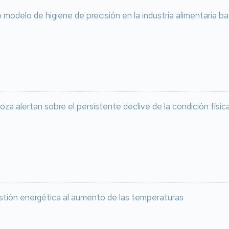
modelo de higiene de precisión en la industria alimentaria 
oza alertan sobre el persistente declive de la condición físi
stión energética al aumento de las temperaturas