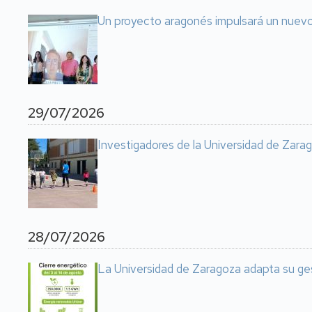
Un proyecto aragonés impulsará un nuevo 
29/07/2026
Investigadores de la Universidad de Zarag
28/07/2026
La Universidad de Zaragoza adapta su ge