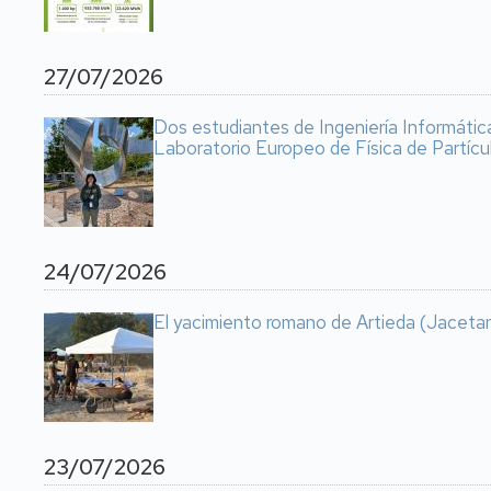
27/07/2026
Dos estudiantes de Ingeniería Informátic
Laboratorio Europeo de Física de Partícu
24/07/2026
El yacimiento romano de Artieda (Jacetan
23/07/2026