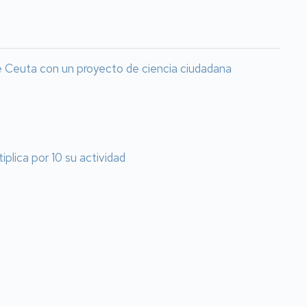
 de Ceuta con un proyecto de ciencia ciudadana
plica por 10 su actividad