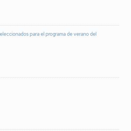
seleccionados para el programa de verano del