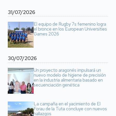
31/07/2026
El equipo de Rugby 7s femenino logra
el bronce en los European Universities
Games 2026
30/07/2026
Un proyecto aragonés impulsará un
nuevo modelo de higiene de precisión
en la industria alimentaria basado en
secuenciación genética
La campaña en el yacimiento de El
Forau de la Tuta concluye con nuevos
hallazgos