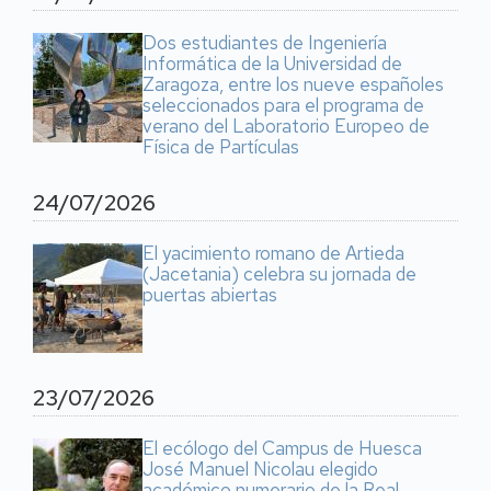
Dos estudiantes de Ingeniería
Informática de la Universidad de
Zaragoza, entre los nueve españoles
seleccionados para el programa de
verano del Laboratorio Europeo de
Física de Partículas
24/07/2026
El yacimiento romano de Artieda
(Jacetania) celebra su jornada de
puertas abiertas
23/07/2026
El ecólogo del Campus de Huesca
José Manuel Nicolau elegido
académico numerario de la Real