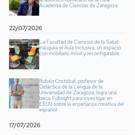
Academia de Ciencias de Zaragoza
22/07/2026
La Facultad de Ciencias de la Salud
inaugura el Aula Inclusiva, un espacio
con mobiliario móvil y reconfigurable
Rubén Cristóbal, profesor de
Didáctica de la Lengua de la
Universidad de Zaragoza, logra una
beca Fulbright para investigar en
EEUU sobre la enseñanza creativa del
español
17/07/2026