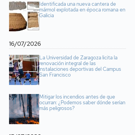
Identificada una nueva cantera de
mármol explotada en época romana en
Galicia
16/07/2026
La Universidad de Zaragoza licita la
renovación integral de las
instalaciones deportivas del Campus
San Francisco
Mitigar los incendios antes de que
ocurran: ¿Podemos saber dónde serían
más peligrosos?