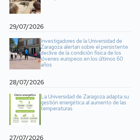
29/07/2026
Investigadores de la Universidad de
Zaragoza alertan sobre el persistente
declive de la condición física de los
jóvenes europeos en los últimos 60
años
28/07/2026
La Universidad de Zaragoza adapta su
gestión energética al aumento de las
temperaturas
27/07/2026