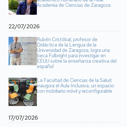
Academia de Ciencias de Zaragoza
22/07/2026
Rubén Cristóbal, profesor de
Didáctica de la Lengua de la
Universidad de Zaragoza, logra una
beca Fulbright para investigar en
EEUU sobre la enseñanza creativa del
español
La Facultad de Ciencias de la Salud
inaugura el Aula Inclusiva, un espacio
con mobiliario móvil y reconfigurable
17/07/2026