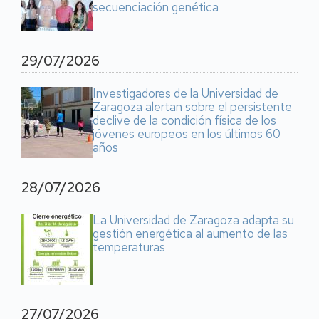
secuenciación genética
29/07/2026
Investigadores de la Universidad de
Zaragoza alertan sobre el persistente
declive de la condición física de los
jóvenes europeos en los últimos 60
años
28/07/2026
La Universidad de Zaragoza adapta su
gestión energética al aumento de las
temperaturas
27/07/2026