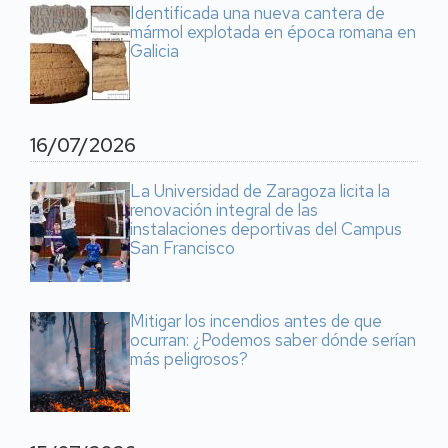
Identificada una nueva cantera de
mármol explotada en época romana en
Galicia
16/07/2026
La Universidad de Zaragoza licita la
renovación integral de las
instalaciones deportivas del Campus
San Francisco
Mitigar los incendios antes de que
ocurran: ¿Podemos saber dónde serían
más peligrosos?