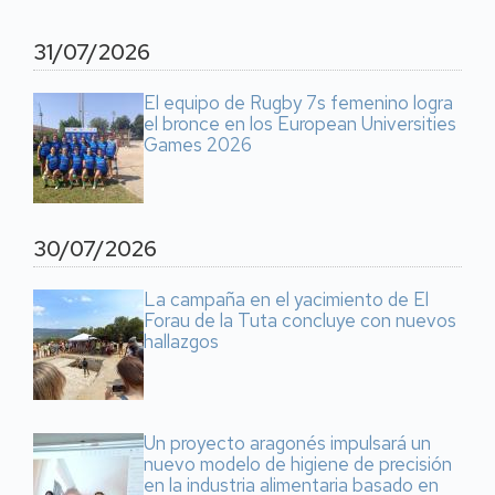
31/07/2026
El equipo de Rugby 7s femenino logra
el bronce en los European Universities
Games 2026
30/07/2026
La campaña en el yacimiento de El
Forau de la Tuta concluye con nuevos
hallazgos
Un proyecto aragonés impulsará un
nuevo modelo de higiene de precisión
en la industria alimentaria basado en