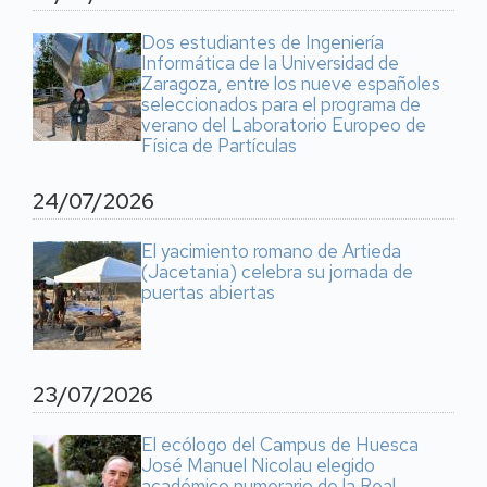
Dos estudiantes de Ingeniería
Informática de la Universidad de
Zaragoza, entre los nueve españoles
seleccionados para el programa de
verano del Laboratorio Europeo de
Física de Partículas
24/07/2026
El yacimiento romano de Artieda
(Jacetania) celebra su jornada de
puertas abiertas
23/07/2026
El ecólogo del Campus de Huesca
José Manuel Nicolau elegido
académico numerario de la Real