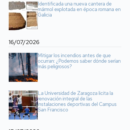
Identificada una nueva cantera de
mármol explotada en época romana en
Galicia
16/07/2026
Mitigar los incendios antes de que
ocurran: ¿Podemos saber dónde serían
más peligrosos?
La Universidad de Zaragoza licita la
renovación integral de las
instalaciones deportivas del Campus
San Francisco