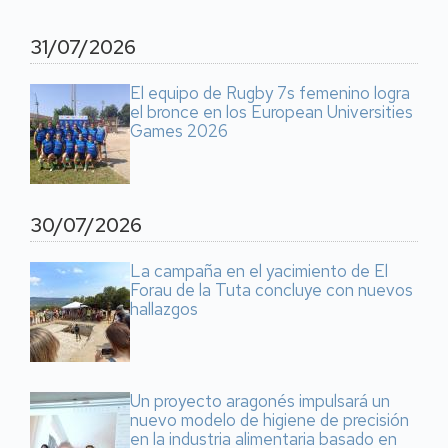
31/07/2026
El equipo de Rugby 7s femenino logra
el bronce en los European Universities
Games 2026
30/07/2026
La campaña en el yacimiento de El
Forau de la Tuta concluye con nuevos
hallazgos
Un proyecto aragonés impulsará un
nuevo modelo de higiene de precisión
en la industria alimentaria basado en