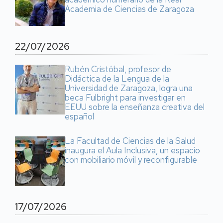
Academia de Ciencias de Zaragoza
22/07/2026
Rubén Cristóbal, profesor de
Didáctica de la Lengua de la
Universidad de Zaragoza, logra una
beca Fulbright para investigar en
EEUU sobre la enseñanza creativa del
español
La Facultad de Ciencias de la Salud
inaugura el Aula Inclusiva, un espacio
con mobiliario móvil y reconfigurable
17/07/2026