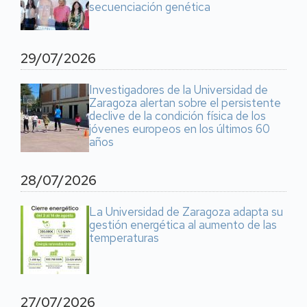
secuenciación genética
29/07/2026
Investigadores de la Universidad de
Zaragoza alertan sobre el persistente
declive de la condición física de los
jóvenes europeos en los últimos 60
años
28/07/2026
La Universidad de Zaragoza adapta su
gestión energética al aumento de las
temperaturas
27/07/2026