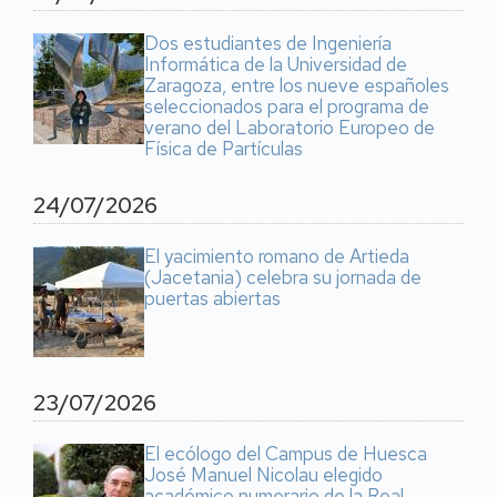
Dos estudiantes de Ingeniería
Informática de la Universidad de
Zaragoza, entre los nueve españoles
seleccionados para el programa de
verano del Laboratorio Europeo de
Física de Partículas
24/07/2026
El yacimiento romano de Artieda
(Jacetania) celebra su jornada de
puertas abiertas
23/07/2026
El ecólogo del Campus de Huesca
José Manuel Nicolau elegido
académico numerario de la Real