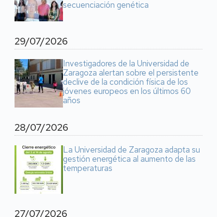
secuenciación genética
29/07/2026
Investigadores de la Universidad de
Zaragoza alertan sobre el persistente
declive de la condición física de los
jóvenes europeos en los últimos 60
años
28/07/2026
La Universidad de Zaragoza adapta su
gestión energética al aumento de las
temperaturas
27/07/2026