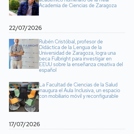
Academia de Ciencias de Zaragoza
22/07/2026
Rubén Cristóbal, profesor de
Didáctica de la Lengua de la
Universidad de Zaragoza, logra una
beca Fulbright para investigar en
EEUU sobre la enseñanza creativa del
español
La Facultad de Ciencias de la Salud
inaugura el Aula Inclusiva, un espacio
con mobiliario móvil y reconfigurable
17/07/2026