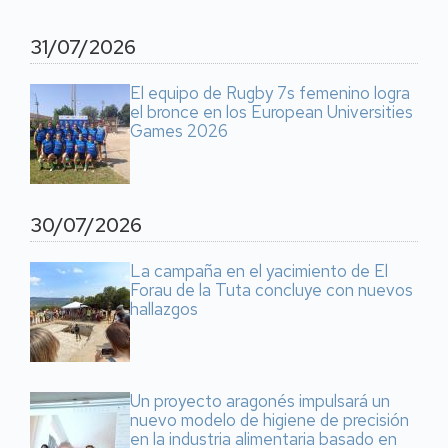
31/07/2026
El equipo de Rugby 7s femenino logra
el bronce en los European Universities
Games 2026
30/07/2026
La campaña en el yacimiento de El
Forau de la Tuta concluye con nuevos
hallazgos
Un proyecto aragonés impulsará un
nuevo modelo de higiene de precisión
en la industria alimentaria basado en