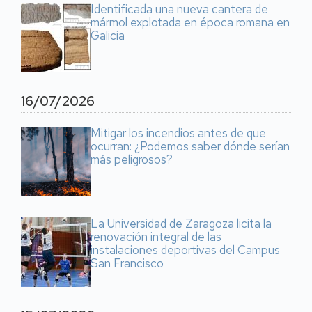
Identificada una nueva cantera de
mármol explotada en época romana en
Galicia
16/07/2026
Mitigar los incendios antes de que
ocurran: ¿Podemos saber dónde serían
más peligrosos?
La Universidad de Zaragoza licita la
renovación integral de las
instalaciones deportivas del Campus
San Francisco