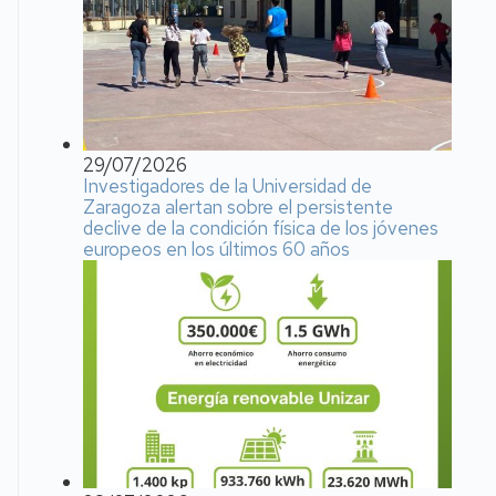
29/07/2026
Investigadores de la Universidad de
Zaragoza alertan sobre el persistente
declive de la condición física de los jóvenes
europeos en los últimos 60 años