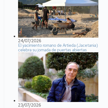
24/07/2026
El yacimiento romano de Artieda (Jacetania)
celebra su jornada de puertas abiertas
23/07/2026