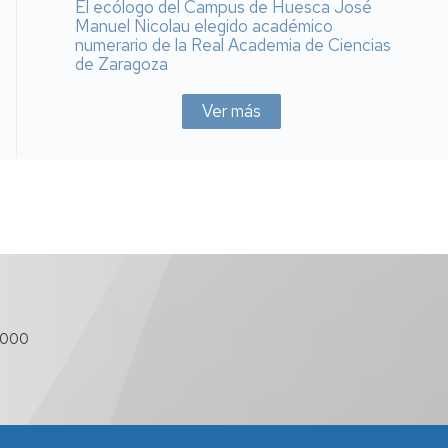
El ecólogo del Campus de Huesca José
Manuel Nicolau elegido académico
numerario de la Real Academia de Ciencias
de Zaragoza
Ver más
 000