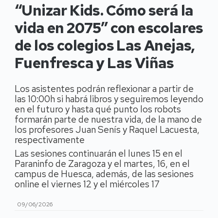
“Unizar Kids. Cómo será la
vida en 2075” con escolares
de los colegios Las Anejas,
Fuenfresca y Las Viñas
Los asistentes podrán reflexionar a partir de
las 10:00h si habrá libros y seguiremos leyendo
en el futuro y hasta qué punto los robots
formarán parte de nuestra vida, de la mano de
los profesores Juan Senís y Raquel Lacuesta,
respectivamente
Las sesiones continuarán el lunes 15 en el
Paraninfo de Zaragoza y el martes, 16, en el
campus de Huesca, además, de las sesiones
online el viernes 12 y el miércoles 17
09/06/2026