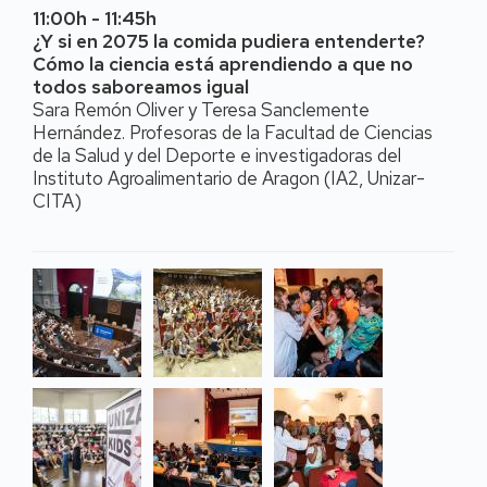
11:00h - 11:45h
¿Y si en 2075 la comida pudiera entenderte?
Cómo la ciencia está aprendiendo a que no
todos saboreamos igual
Sara Remón Oliver y Teresa Sanclemente
Hernández. Profesoras de la Facultad de Ciencias
de la Salud y del Deporte e investigadoras del
Instituto Agroalimentario de Aragon (IA2, Unizar-
CITA)