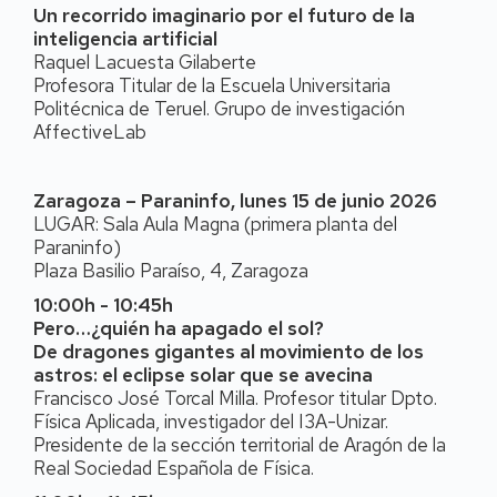
Un recorrido imaginario por el futuro de la
inteligencia artificial
Raquel Lacuesta Gilaberte
Profesora Titular de la Escuela Universitaria
Politécnica de Teruel. Grupo de investigación
AffectiveLab
Zaragoza – Paraninfo, lunes 15 de junio 2026
LUGAR: Sala Aula Magna (primera planta del
Paraninfo)
Plaza Basilio Paraíso, 4, Zaragoza
10:00h - 10:45h
Pero…¿quién ha apagado el sol?
De dragones gigantes al movimiento de los
astros: el eclipse solar que se avecina
Francisco José Torcal Milla. Profesor titular Dpto.
Física Aplicada, investigador del I3A-Unizar.
Presidente de la sección territorial de Aragón de la
Real Sociedad Española de Física.