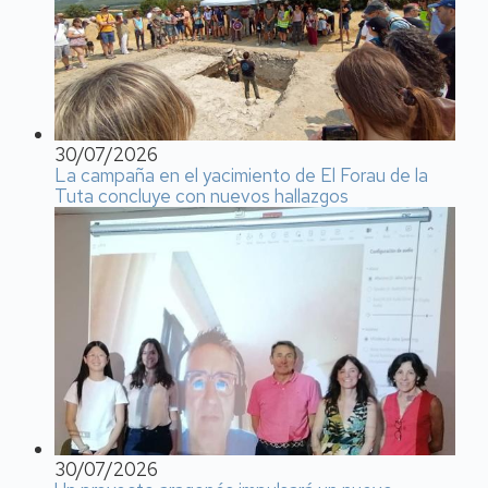
30/07/2026
La campaña en el yacimiento de El Forau de la
Tuta concluye con nuevos hallazgos
30/07/2026