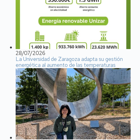
28/07/2026
La Universidad de Zaragoza adapta su gestión
energética al aumento de las temperaturas