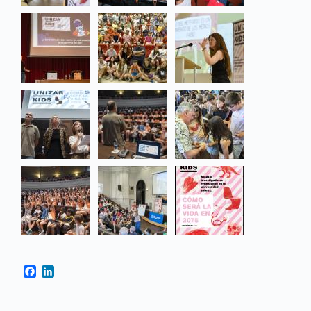
Facebook
LinkedIn