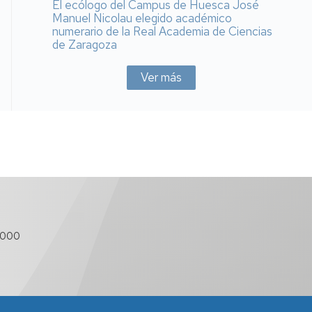
El ecólogo del Campus de Huesca José
Manuel Nicolau elegido académico
numerario de la Real Academia de Ciencias
de Zaragoza
Ver más
 000