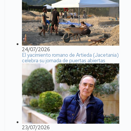
24/07/2026
El yacimiento romano de Artieda (Jacetania)
celebra su jornada de puertas abiertas
23/07/2026