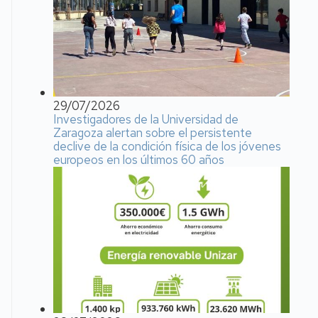
29/07/2026
Investigadores de la Universidad de
Zaragoza alertan sobre el persistente
declive de la condición física de los jóvenes
europeos en los últimos 60 años