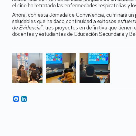
el cine ha retratado las enfermedades respiratorias y lo
Ahora, con esta Jornada de Convivencia, culminará un 
saludables que ha dado continuidad a exitosos esfuer
de Evidencia"
; tres proyectos en definitiva que tienen
docentes y estudiantes de Educación Secundaria y Bach
Facebook
LinkedIn