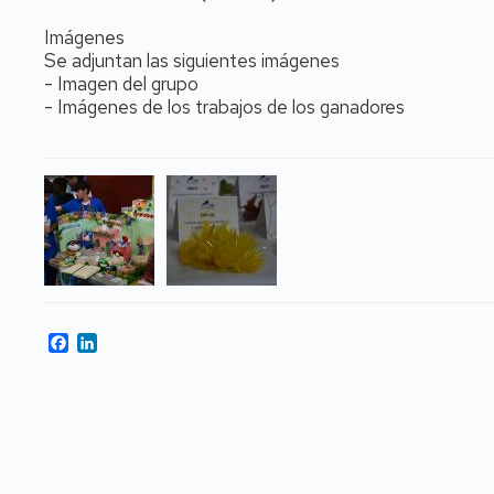
Imágenes
Se adjuntan las siguientes imágenes
- Imagen del grupo
- Imágenes de los trabajos de los ganadores
Facebook
LinkedIn