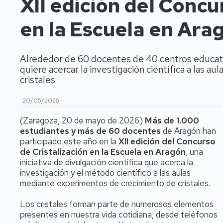
XII edición del Concu
en la Escuela en Ara
Alrededor de 60 docentes de 40 centros educativ
quiere acercar la investigación científica a las 
cristales
20/05/2026
(Zaragoza, 20 de mayo de 2026)
Más de 1.000
estudiantes y más de 60 docentes
de Aragón han
participado este año en la
XII edición del Concurso
de Cristalización en la Escuela en Aragón
, una
iniciativa de divulgación científica que acerca la
investigación y el método científico a las aulas
mediante experimentos de crecimiento de cristales.
Los cristales forman parte de numerosos elementos
presentes en nuestra vida cotidiana, desde teléfonos