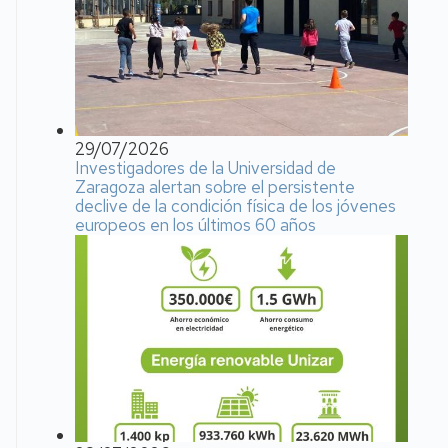
29/07/2026
Investigadores de la Universidad de
Zaragoza alertan sobre el persistente
declive de la condición física de los jóvenes
europeos en los últimos 60 años