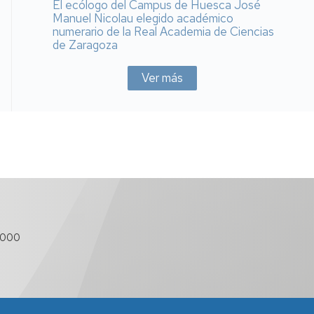
El ecólogo del Campus de Huesca José
Manuel Nicolau elegido académico
numerario de la Real Academia de Ciencias
de Zaragoza
Ver más
 000