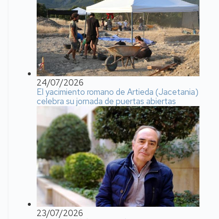
24/07/2026
El yacimiento romano de Artieda (Jacetania)
celebra su jornada de puertas abiertas
23/07/2026