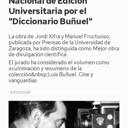
Nacional de Edición
Universitaria por el
"Diccionario Buñuel"
La obra de Jordi Xifra y Manuel Fructuoso,
publicada por Prensas de la Universidad de
Zaragoza, ha sido distinguida como Mejor obra
de divulgación científica
El jurado ha considerado el volumen como
«culminación y resumen» de la
colección&nbsp;Luis Buñuel. Cine y
vanguardias
07/07/2026