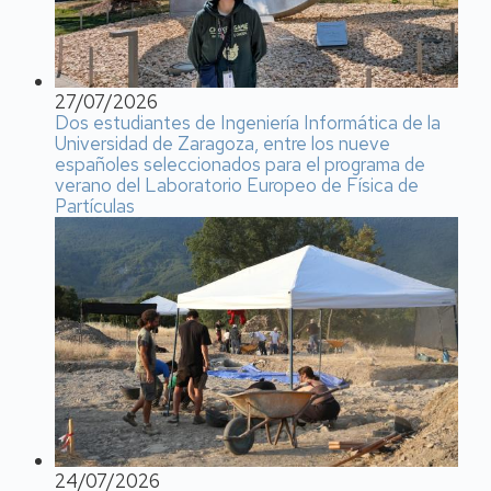
27/07/2026
Dos estudiantes de Ingeniería Informática de la
Universidad de Zaragoza, entre los nueve
españoles seleccionados para el programa de
verano del Laboratorio Europeo de Física de
Partículas
24/07/2026