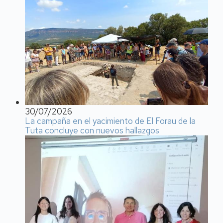
30/07/2026
La campaña en el yacimiento de El Forau de la
Tuta concluye con nuevos hallazgos