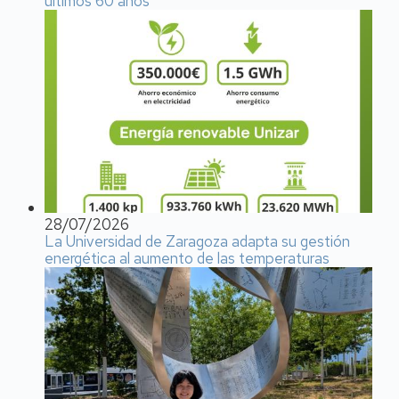
últimos 60 años
28/07/2026
La Universidad de Zaragoza adapta su gestión
energética al aumento de las temperaturas