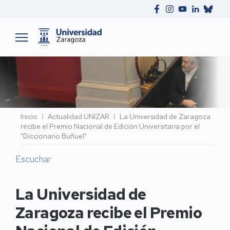
Ruta
Inicio
Actualidad UNIZAR
La Universidad de Zaragoza
recibe el Premio Nacional de Edición Universitaria por el
de
"Diccionario Buñuel"
navegación
Escuchar
La Universidad de
Zaragoza recibe el Premio