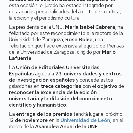
esta ocasión, el jurado ha estado integrado por
destacadas personalidades del ámbito de la crítica,
la edición y el periodismo cultural.
La presidenta de la UNE,
María Isabel Cabrera
, ha
felicitado por este reconocimiento a la rectora de la
Universidad de Zaragoza,
Rosa Bolea
, una
felicitación que hace extensiva al equipo de Prensas
de la Universidad de Zaragoza, dirigido por
Mario
Lafuente
.
La
Unión de Editoriales Universitarias
Españolas
agrupa a
73 universidades y centros
de investigación españoles
y concede estos
galardones en
trece categorías
con el
objetivo
de
reconocer la excelencia de la edición
universitaria y la difusión del conocimiento
científico y humanístico.
La
entrega de los premios
tendrá lugar el próximo
12 de noviembre
en la
Universidad de León
, en el
marco de la
Asamblea Anual de la UNE
.