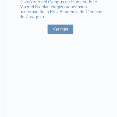
El ecólogo del Campus de Huesca José
Manuel Nicolau elegido académico
numerario de la Real Academia de Ciencias
de Zaragoza
Ver más