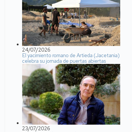
24/07/2026
El yacimiento romano de Artieda (Jacetania)
celebra su jornada de puertas abiertas
23/07/2026