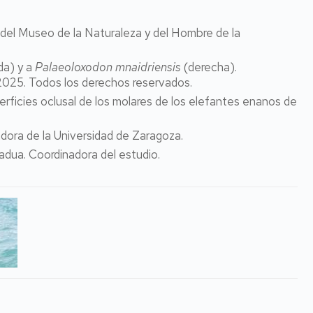
a del Museo de la Naturaleza y del Hombre de la
rda) y a
Palaeoloxodon mnaidriensis
(derecha).
2025. Todos los derechos reservados.
rficies oclusal de los molares de los elefantes enanos de
gadora de la Universidad de Zaragoza.
adua. Coordinadora del estudio.