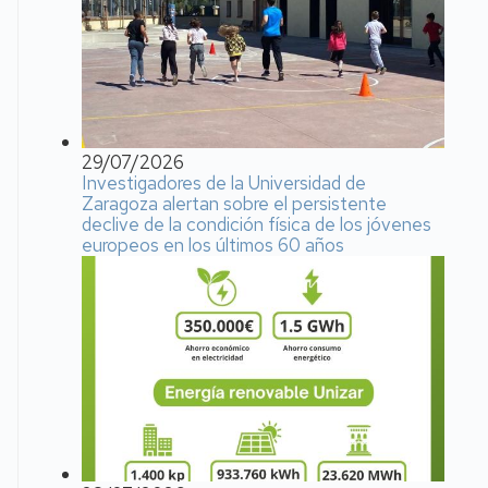
29/07/2026
Investigadores de la Universidad de
Zaragoza alertan sobre el persistente
declive de la condición física de los jóvenes
europeos en los últimos 60 años