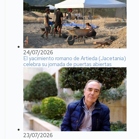
24/07/2026
El yacimiento romano de Artieda (Jacetania)
celebra su jornada de puertas abiertas
23/07/2026