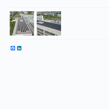
Facebook
LinkedIn