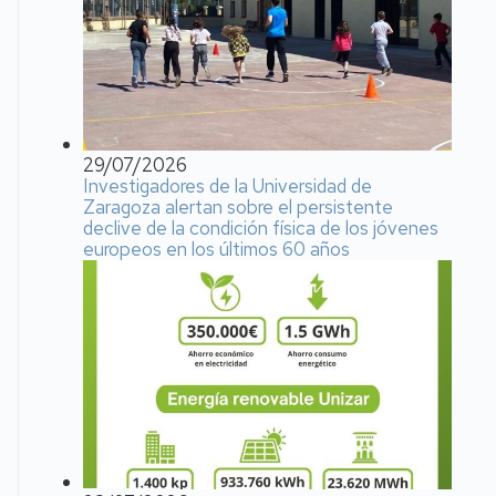
29/07/2026
Investigadores de la Universidad de
Zaragoza alertan sobre el persistente
declive de la condición física de los jóvenes
europeos en los últimos 60 años