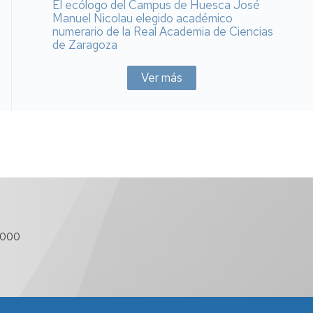
El ecólogo del Campus de Huesca José
Manuel Nicolau elegido académico
numerario de la Real Academia de Ciencias
de Zaragoza
Ver más
 000