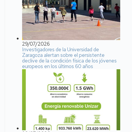
29/07/2026
Investigadores de la Universidad de
Zaragoza alertan sobre el persistente
declive de la condición física de los jóvenes
europeos en los últimos 60 años