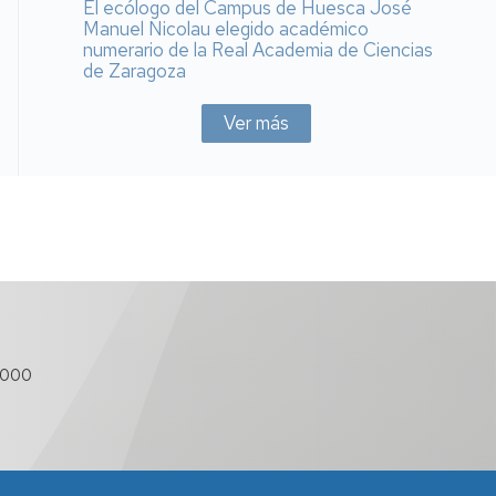
El ecólogo del Campus de Huesca José
Manuel Nicolau elegido académico
numerario de la Real Academia de Ciencias
de Zaragoza
Ver más
 000