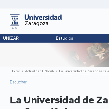
UNIZAR
Estudios
Ruta
Inicio
Actualidad UNIZAR
La Universidad de Zaragoza cele
de
Escuchar
navegación
La Universidad de Za