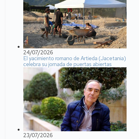
24/07/2026
El yacimiento romano de Artieda (Jacetania)
celebra su jornada de puertas abiertas
23/07/2026