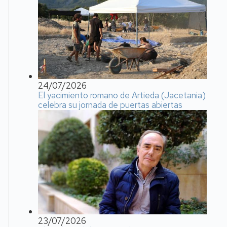
24/07/2026
El yacimiento romano de Artieda (Jacetania)
celebra su jornada de puertas abiertas
23/07/2026