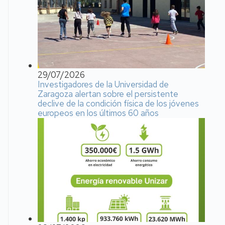
29/07/2026
Investigadores de la Universidad de
Zaragoza alertan sobre el persistente
declive de la condición física de los jóvenes
europeos en los últimos 60 años