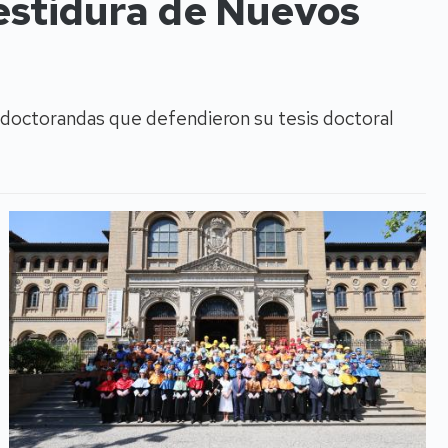
estidura de Nuevos
 doctorandas que defendieron su tesis doctoral