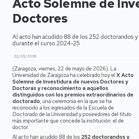
Acto Solemne de Inv
Doctores
Al acto han acudido 88 de los 252 doctorandos y
durante el curso 2024-25
22/05/2026
(Zaragoza, viernes, 22 de mayo de 2026). La
Universidad de Zaragoza ha celebrado hoy el
X Acto
Solemne de Investidura de nuevos Doctores y
Doctoras y reconocimiento a aquellos
distinguidos con los premios extraordinarios de
doctorado
, una ceremonia en la que se ha
reconocido a los egresados de la Escuela de
Doctorado de la Universidad y poseedores del título
más importante que concede la institución: el de
doctor.
Al acto han acudido 88 de los
252 doctorandos y