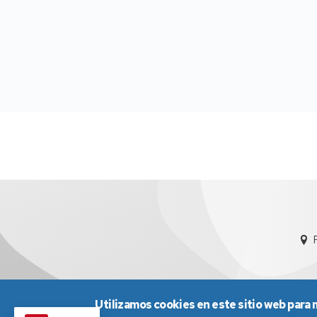
Utilizamos cookies en este sitio web para 