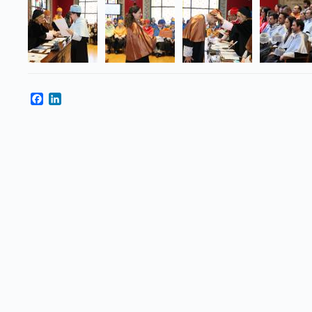
Facebook
LinkedIn