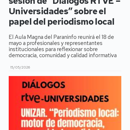
sesión de “Diálogos RTVE –
Universidades” sobre el
papel del periodismo local
El Aula Magna del Paraninfo reunirá el 18 de
mayo a profesionales y representantes
institucionales para reflexionar sobre
democracia, comunidad y calidad informativa
15/05/2026