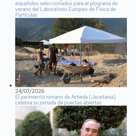
españoles seleccionados para el programa de
verano del Laboratorio Europeo de Física de
Partículas
24/07/2026
El yacimiento romano de Artieda (Jacetania)
celebra su jornada de puertas abiertas