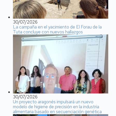
30/07/2026
La campaña en el yacimiento de El Forau de la
Tuta concluye con nuevos hallazgos
30/07/2026
Un proyecto aragonés impulsará un nuevo
modelo de higiene de precisión en la industria
alimentaria basado en secuenciación genética