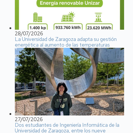
28/07/2026
La Universidad de Zaragoza adapta su gestión
energética al aumento de las temperaturas
27/07/2026
Dos estudiantes de Ingeniería Informática de la
Universidad de Zaragoza, entre los nueve