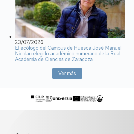
23/07/2026
El ecólogo del Campus de Huesca José Manuel
Nicolau elegido académico numerario de la Real
Academia de Ciencias de Zaragoza
Ver más