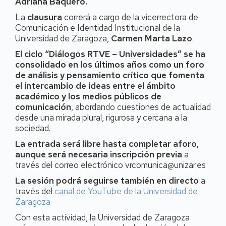
Adriana Baquero.
La
clausura
correrá a cargo de la vicerrectora de
Comunicación e Identidad Institucional de la
Universidad de Zaragoza,
Carmen Marta Lazo
.
El ciclo “Diálogos RTVE – Universidades” se ha
consolidado en los últimos años como un foro
de análisis y pensamiento crítico que fomenta
el intercambio de ideas entre el ámbito
académico y los medios públicos de
comunicación
, abordando cuestiones de actualidad
desde una mirada plural, rigurosa y cercana a la
sociedad.
La entrada será libre hasta completar aforo,
aunque será necesaria inscripción previa
a
través del correo electrónico vrcomunica@unizar.es
La sesión podrá seguirse también en directo
a
través del
canal de YouTube de la Universidad de
Zaragoza
Con esta actividad, la Universidad de Zaragoza