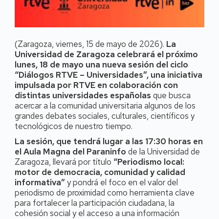
(Zaragoza, viernes, 15 de mayo de 2026).
La
Universidad de Zaragoza celebrará el próximo
lunes, 18 de mayo una nueva sesión del ciclo
“Diálogos RTVE – Universidades”, una iniciativa
impulsada por RTVE en colaboración con
distintas universidades españolas
que busca
acercar a la comunidad universitaria algunos de los
grandes debates sociales, culturales, científicos y
tecnológicos de nuestro tiempo.
La sesión, que tendrá lugar a las 17:30 horas en
el Aula Magna del Paraninfo
de la Universidad de
Zaragoza, llevará por título
“Periodismo local:
motor de democracia, comunidad y calidad
informativa”
y pondrá el foco en el valor del
periodismo de proximidad como herramienta clave
para fortalecer la participación ciudadana, la
cohesión social y el acceso a una información