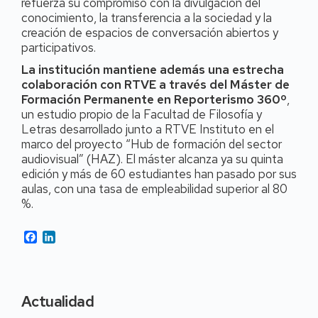
refuerza su compromiso con la divulgación del
conocimiento, la transferencia a la sociedad y la
creación de espacios de conversación abiertos y
participativos.
La institución mantiene además una estrecha
colaboración con RTVE a través del Máster de
Formación Permanente en Reporterismo 360º
,
un estudio propio de la Facultad de Filosofía y
Letras desarrollado junto a RTVE Instituto en el
marco del proyecto “Hub de formación del sector
audiovisual” (HAZ). El máster alcanza ya su quinta
edición y más de 60 estudiantes han pasado por sus
aulas, con una tasa de empleabilidad superior al 80
%.
Facebook
LinkedIn
Actualidad