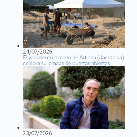
24/07/2026
El yacimiento romano de Artieda (Jacetania)
celebra su jornada de puertas abiertas
23/07/2026