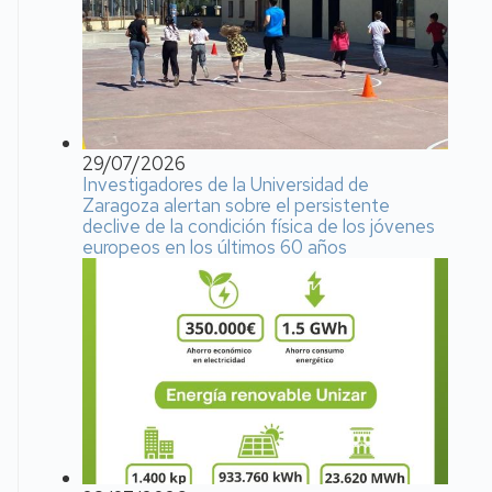
29/07/2026
Investigadores de la Universidad de
Zaragoza alertan sobre el persistente
declive de la condición física de los jóvenes
europeos en los últimos 60 años