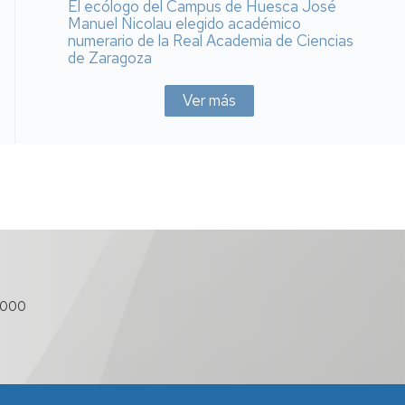
El ecólogo del Campus de Huesca José
Manuel Nicolau elegido académico
numerario de la Real Academia de Ciencias
de Zaragoza
Ver más
 000