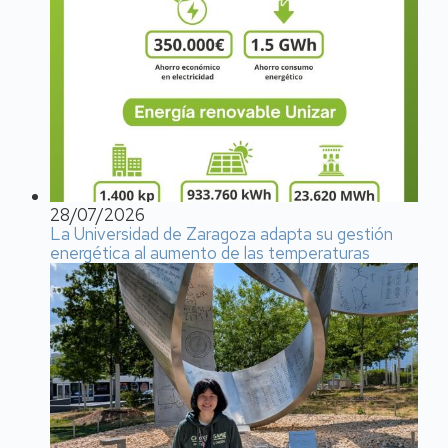
28/07/2026
La Universidad de Zaragoza adapta su gestión
energética al aumento de las temperaturas