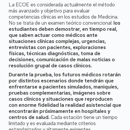
La ECOE es considerada actualmente el método
más avanzado y objetivo para evaluar
competencias clínicas en los estudios de Medicina.
No se trata de un examen teórico convencional:
los
estudiantes deben demostrar, en tiempo real,
que saben actuar como médicos ante
situaciones clínicas complejas, urgencias,
entrevistas con pacientes, exploraciones
físicas, técnicas diagnósticas, toma de
decisiones, comunicación de malas noticias o
resolución grupal de casos clínicos.
Durante la prueba, los futuros médicos rotarán
por distintos escenarios donde tendrán que
enfrentarse a pacientes simulados, maniquíes,
pruebas complementarias, imágenes sobre
casos clínicos y situaciones que reproducen
con enorme fidelidad la realidad asistencial que
encontrarán próximamente en hospitales y
centros de salud.
Cada estación tiene un tiempo
limitado y es evaluada mediante criterios
estandarizados y altamente exigentes.