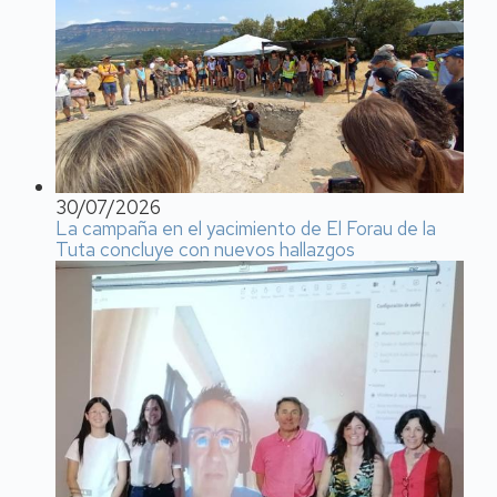
30/07/2026
La campaña en el yacimiento de El Forau de la
Tuta concluye con nuevos hallazgos