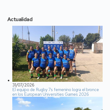
Actualidad
31/07/2026
El equipo de Rugby 7s femenino logra el bronce
en los European Universities Games 2026