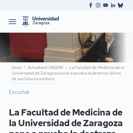
Ruta
Inicio
Actualidad UNIZAR
La Facultad de Medicina de la
Universidad de Zaragoza pone a prueba la destreza clínica
de
de sus futuros médicos
navegación
Escuchar
La Facultad de Medicina de
la Universidad de Zaragoza