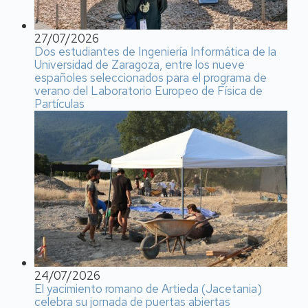
27/07/2026
Dos estudiantes de Ingeniería Informática de la
Universidad de Zaragoza, entre los nueve
españoles seleccionados para el programa de
verano del Laboratorio Europeo de Física de
Partículas
24/07/2026
El yacimiento romano de Artieda (Jacetania)
celebra su jornada de puertas abiertas