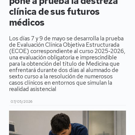
pone a prueba la destreza
clínica de sus futuros
médicos
Los días 7 y 9 de mayo se desarrolla la prueba
de Evaluación Clínica Objetiva Estructurada
(ECOE) correspondiente al curso 2025-2026,
una evaluación obligatoria e imprescindible
para la obtención del título de Medicina que
enfrentará durante dos días al alumnado de
sexto curso a la resolución de numerosos
casos clínicos en entornos que simulan la
realidad asistencial
07/05/2026