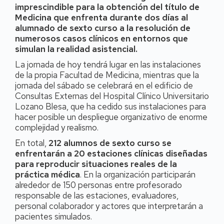
imprescindible para la obtención del título de
Medicina que enfrenta durante dos días al
alumnado de sexto curso a la resolución de
numerosos casos clínicos en entornos que
simulan la realidad asistencial.
La jornada de hoy tendrá lugar en las instalaciones
de la propia Facultad de Medicina, mientras que la
jornada del sábado se celebrará en el edificio de
Consultas Externas del Hospital Clínico Universitario
Lozano Blesa, que ha cedido sus instalaciones para
hacer posible un despliegue organizativo de enorme
complejidad y realismo.
En total,
212 alumnos de sexto curso se
enfrentarán a 20 estaciones clínicas diseñadas
para reproducir situaciones reales de la
práctica médica
. En la organización participarán
alrededor de 150 personas entre profesorado
responsable de las estaciones, evaluadores,
personal colaborador y actores que interpretarán a
pacientes simulados.