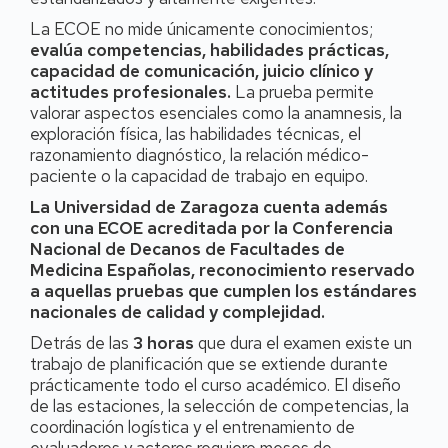
La ECOE no mide únicamente conocimientos;
evalúa competencias, habilidades prácticas,
capacidad de comunicación, juicio clínico y
actitudes profesionales.
La prueba permite
valorar aspectos esenciales como la anamnesis, la
exploración física, las habilidades técnicas, el
razonamiento diagnóstico, la relación médico-
paciente o la capacidad de trabajo en equipo.
La Universidad de Zaragoza cuenta además
con una ECOE acreditada por la Conferencia
Nacional de Decanos de Facultades de
Medicina Españolas, reconocimiento reservado
a aquellas pruebas que cumplen los estándares
nacionales de calidad y complejidad.
Detrás de las
3 horas
que dura el examen existe un
trabajo de planificación que se extiende durante
prácticamente todo el curso académico. El diseño
de las estaciones, la selección de competencias, la
coordinación logística y el entrenamiento de