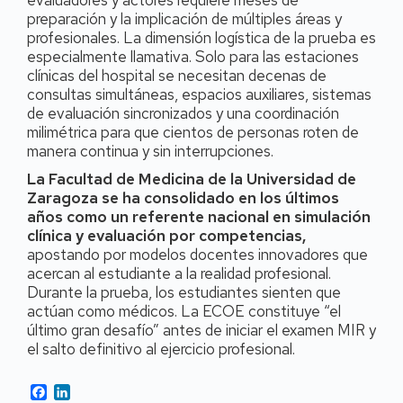
evaluadores y actores requiere meses de
preparación y la implicación de múltiples áreas y
profesionales. La dimensión logística de la prueba es
especialmente llamativa. Solo para las estaciones
clínicas del hospital se necesitan decenas de
consultas simultáneas, espacios auxiliares, sistemas
de evaluación sincronizados y una coordinación
milimétrica para que cientos de personas roten de
manera continua y sin interrupciones.
La Facultad de Medicina de la Universidad de
Zaragoza se ha consolidado en los últimos
años como un referente nacional en simulación
clínica y evaluación por competencias,
apostando por modelos docentes innovadores que
acercan al estudiante a la realidad profesional.
Durante la prueba, los estudiantes sienten que
actúan como médicos. La ECOE constituye “el
último gran desafío” antes de iniciar el examen MIR y
el salto definitivo al ejercicio profesional.
Facebook
LinkedIn