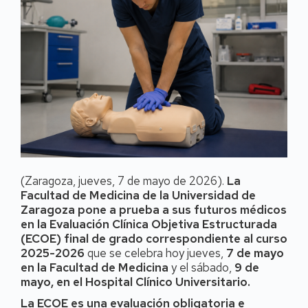
(Zaragoza, jueves, 7 de mayo de 2026).
La
Facultad de Medicina de la Universidad de
Zaragoza pone a prueba a sus futuros médicos
en la Evaluación Clínica Objetiva Estructurada
(ECOE) final de grado correspondiente al curso
2025-2026
que se celebra hoy jueves,
7 de mayo
en la Facultad de Medicina
y el sábado,
9 de
mayo, en el Hospital Clínico Universitario.
La ECOE es una evaluación obligatoria e