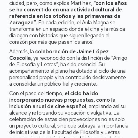
ciudad, pero, como explica Martínez,
“con los años
se ha convertido en una actividad cultural de
referencia en los otoños y las primaveras de
Zaragoza”
. En cada edición, el Aula Magna se
transforma en un espacio donde el cine y la música
dialogan con historias que siguen llegando al
corazón por más que pasen los años.
Además, la
colaboración de Jaime López
Coscolla
, ya reconocido con la distinción de “Amigo
de Filosofía y Letras”, ha sido esencial. Su
acompañamiento al piano ha dotado al ciclo de una
personalidad propia y ha contribuido decisivamente
a consolidar un público fiel y creciente.
Con el paso del tiempo,
el ciclo ha ido
incorporando nuevas propuestas, como la
inclusión anual de cine español
, ampliando así su
alcance y reforzando su vocación divulgativa. La
celebración de estas cien proyecciones no es solo
un proyecto cultural, sino que subraya la importancia
de iniciativas de la Facultad de Filosofía y Letras