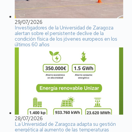
29/07/2026
Investigadores de la Universidad de Zaragoza
alertan sobre el persistente declive de la
condición física de los jóvenes europeos en los
últimos 60 años
28/07/2026
La Universidad de Zaragoza adapta su gestión
energética al aumento de las temperaturas