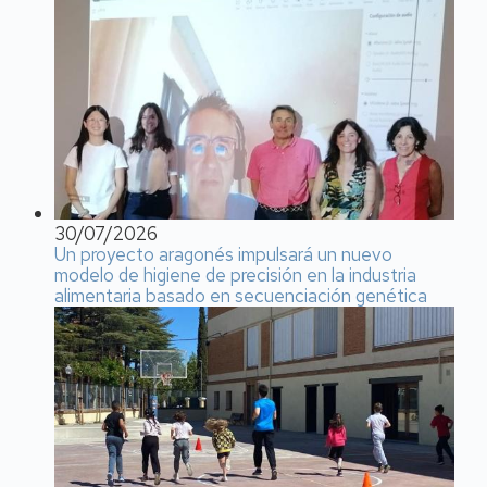
30/07/2026
Un proyecto aragonés impulsará un nuevo
modelo de higiene de precisión en la industria
alimentaria basado en secuenciación genética