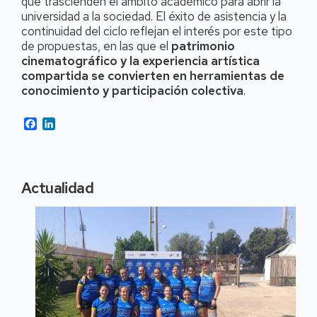
que trascienden el ámbito académico para abrir la
universidad a la sociedad. El éxito de asistencia y la
continuidad del ciclo reflejan el interés por este tipo
de propuestas, en las que el
patrimonio
cinematográfico y la experiencia artística
compartida se convierten en herramientas de
conocimiento y participación colectiva
.
Facebook
LinkedIn
Actualidad