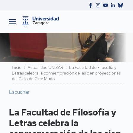
Ruta
Inicio
Actualidad UNIZAR
La Facultad de Filosofía y
Letras celebra la conmemoración de las cien proyecciones
de
del Ciclo de Cine Mudo
navegación
Escuchar
La Facultad de Filosofía y
Letras celebra la