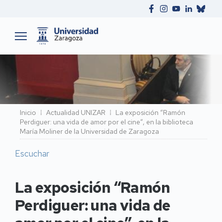
Ruta
Inicio
Actualidad UNIZAR
La exposición “Ramón
Perdiguer: una vida de amor por el cine”, en la biblioteca
de
María Moliner de la Universidad de Zaragoza
navegación
Escuchar
La exposición “Ramón
Perdiguer: una vida de