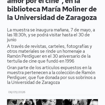
amor por el cine”, en la
biblioteca María Moliner de
la Universidad de Zaragoza
La muestra se inaugura mañana, 7 de mayo, a
las 18:30h, y se podrá visitar hasta el 30 de
junio
A través de revistas, carteles, fotografías y
otros materiales se rinde un homenaje a
Ramón Perdiguer en el 30 aniversario de la
tertulia de cine que fundó en 1996
Gran parte de los artículos expuestos en la
muestra pertenecen a la colección de Ramón
Perdiguer, que fue donada por sus sobrinos a
la Universidad de Zaragoza
06/05/2026