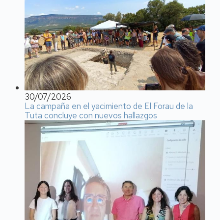
30/07/2026
La campaña en el yacimiento de El Forau de la
Tuta concluye con nuevos hallazgos