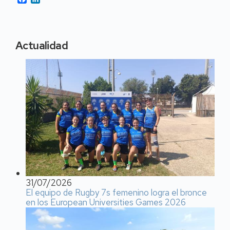
Actualidad
31/07/2026
El equipo de Rugby 7s femenino logra el bronce
en los European Universities Games 2026