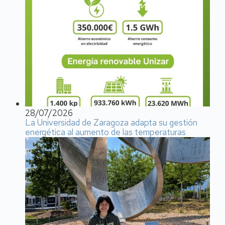
28/07/2026
La Universidad de Zaragoza adapta su gestión
energética al aumento de las temperaturas