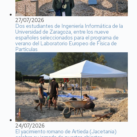
27/07/2026
Dos estudiantes de Ingeniería Informática de la
Universidad de Zaragoza, entre los nueve
españoles seleccionados para el programa de
verano del Laboratorio Europeo de Física de
Partículas
24/07/2026
El yacimiento romano de Artieda (Jacetania)