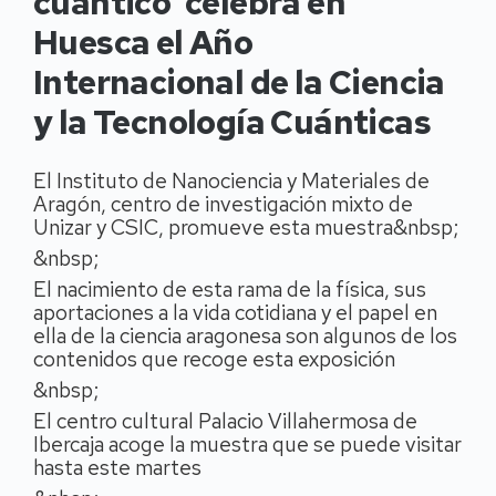
cuántico’ celebra en
Huesca el Año
Internacional de la Ciencia
y la Tecnología Cuánticas
El Instituto de Nanociencia y Materiales de
Aragón, centro de investigación mixto de
Unizar y CSIC, promueve esta muestra&nbsp;
&nbsp;
El nacimiento de esta rama de la física, sus
aportaciones a la vida cotidiana y el papel en
ella de la ciencia aragonesa son algunos de los
contenidos que recoge esta exposición
&nbsp;
El centro cultural Palacio Villahermosa de
Ibercaja acoge la muestra que se puede visitar
hasta este martes