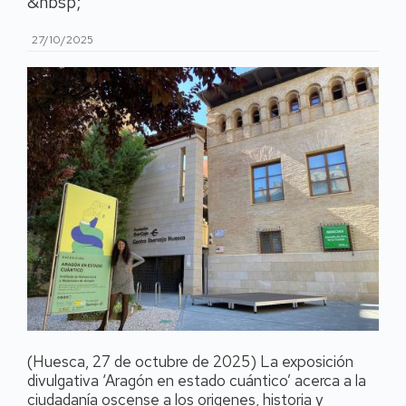
&nbsp;
27/10/2025
(Huesca, 27 de octubre de 2025) La exposición
divulgativa ‘Aragón en estado cuántico’ acerca a la
ciudadanía oscense a los origenes, historia y