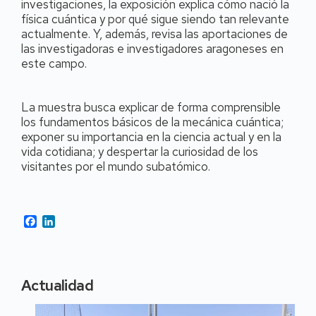
investigaciones, la exposición explica cómo nació la
física cuántica y por qué sigue siendo tan relevante
actualmente. Y, además, revisa las aportaciones de
las investigadoras e investigadores aragoneses en
este campo.
La muestra busca explicar de forma comprensible
los fundamentos básicos de la mecánica cuántica;
exponer su importancia en la ciencia actual y en la
vida cotidiana; y despertar la curiosidad de los
visitantes por el mundo subatómico.
Facebook
LinkedIn
Actualidad