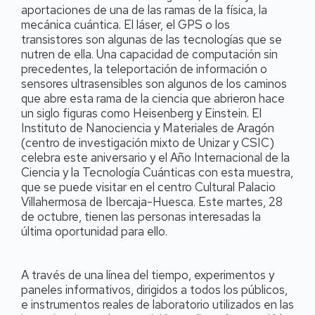
aportaciones de una de las ramas de la física, la
mecánica cuántica. El láser, el GPS o los
transistores son algunas de las tecnologías que se
nutren de ella. Una capacidad de computación sin
precedentes, la teleportación de información o
sensores ultrasensibles son algunos de los caminos
que abre esta rama de la ciencia que abrieron hace
un siglo figuras como Heisenberg y Einstein. El
Instituto de Nanociencia y Materiales de Aragón
(centro de investigación mixto de Unizar y CSIC)
celebra este aniversario y el Año Internacional de la
Ciencia y la Tecnología Cuánticas con esta muestra,
que se puede visitar en el centro Cultural Palacio
Villahermosa de Ibercaja-Huesca. Este martes, 28
de octubre, tienen las personas interesadas la
última oportunidad para ello.
A través de una línea del tiempo, experimentos y
paneles informativos, dirigidos a todos los públicos,
e instrumentos reales de laboratorio utilizados en las