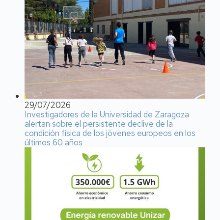
29/07/2026
Investigadores de la Universidad de Zaragoza
alertan sobre el persistente declive de la
condición física de los jóvenes europeos en los
últimos 60 años