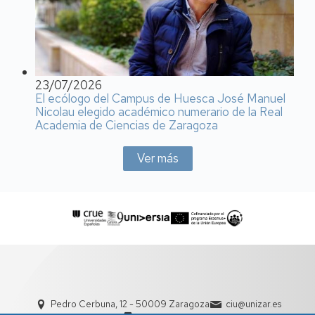
23/07/2026
El ecólogo del Campus de Huesca José Manuel
Nicolau elegido académico numerario de la Real
Academia de Ciencias de Zaragoza
Ver más
Pedro Cerbuna, 12 - 50009 Zaragoza
ciu@unizar.es