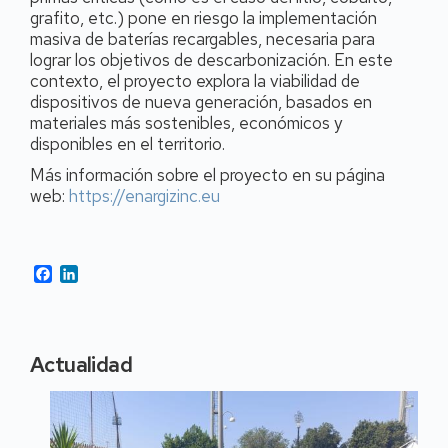
grafito, etc.) pone en riesgo la implementación
masiva de baterías recargables, necesaria para
lograr los objetivos de descarbonización. En este
contexto, el proyecto explora la viabilidad de
dispositivos de nueva generación, basados en
materiales más sostenibles, económicos y
disponibles en el territorio.
Más información sobre el proyecto en su página
web:
https://enargizinc.eu
Facebook
LinkedIn
Actualidad