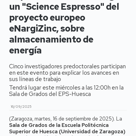
un "Science Espresso" del
proyecto europeo
eNargiZinc, sobre
almacenamiento de
energía
Cinco investigadores predoctorales participan
en este evento para explicar los avances en
sus líneas de trabajo
Tendrá lugar este miércoles a las 12:00h en la
Sala de Grados del EPS-Huesca
16/09/2025
(Zaragoza, martes, 16 de septiembre de 2025). La
Sala de Grados de la Escuela Politécnica
Superior de Huesca (Universidad de Zaragoza)