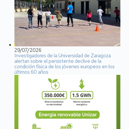
29/07/2026
Investigadores de la Universidad de Zaragoza
alertan sobre el persistente declive de la
condición física de los jóvenes europeos en los
últimos 60 años