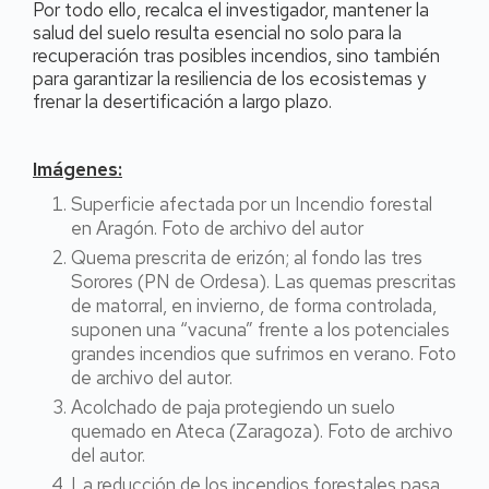
Por todo ello, recalca el investigador, mantener la
salud del suelo resulta esencial no solo para la
recuperación tras posibles incendios, sino también
para garantizar la resiliencia de los ecosistemas y
frenar la desertificación a largo plazo.
Imágenes:
Superficie afectada por un Incendio forestal
en Aragón. Foto de archivo del autor
Quema prescrita de erizón; al fondo las tres
Sorores (PN de Ordesa). Las quemas prescritas
de matorral, en invierno, de forma controlada,
suponen una “vacuna” frente a los potenciales
grandes incendios que sufrimos en verano. Foto
de archivo del autor.
Acolchado de paja protegiendo un suelo
quemado en Ateca (Zaragoza). Foto de archivo
del autor.
La reducción de los incendios forestales pasa