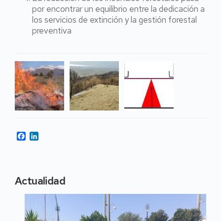
por encontrar un equilibrio entre la dedicación a
los servicios de extinción y la gestión forestal
preventiva
Facebook
LinkedIn
Actualidad