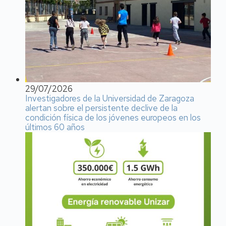
29/07/2026
Investigadores de la Universidad de Zaragoza
alertan sobre el persistente declive de la
condición física de los jóvenes europeos en los
últimos 60 años