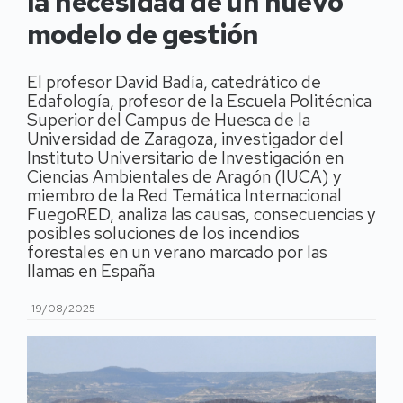
la necesidad de un nuevo
modelo de gestión
El profesor David Badía, catedrático de
Edafología, profesor de la Escuela Politécnica
Superior del Campus de Huesca de la
Universidad de Zaragoza, investigador del
Instituto Universitario de Investigación en
Ciencias Ambientales de Aragón (IUCA) y
miembro de la Red Temática Internacional
FuegoRED, analiza las causas, consecuencias y
posibles soluciones de los incendios
forestales en un verano marcado por las
llamas en España
19/08/2025