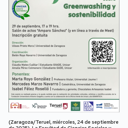
(Zaragoza/Teruel, miércoles, 24 de septiembre
de 2025). La Facultad de Ciencias Sociales y