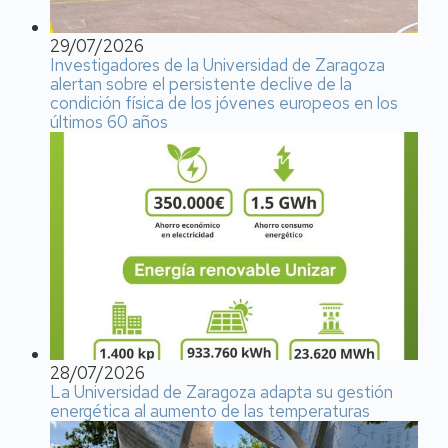
29/07/2026
Investigadores de la Universidad de Zaragoza
alertan sobre el persistente declive de la
condición física de los jóvenes europeos en los
últimos 60 años
28/07/2026
La Universidad de Zaragoza adapta su gestión
energética al aumento de las temperaturas