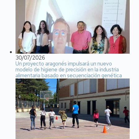
30/07/2026
Un proyecto aragonés impulsará un nuevo
modelo de higiene de precisión en la industria
alimentaria basado en secuenciación genética