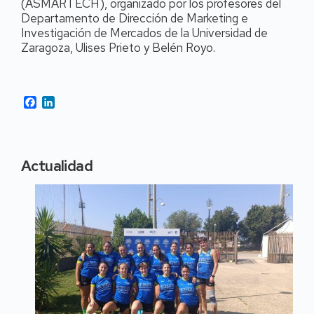
(ASMARTECH), organizado por los profesores del
Departamento de Dirección de Marketing e
Investigación de Mercados de la Universidad de
Zaragoza, Ulises Prieto y Belén Royo.
Facebook
LinkedIn
Actualidad