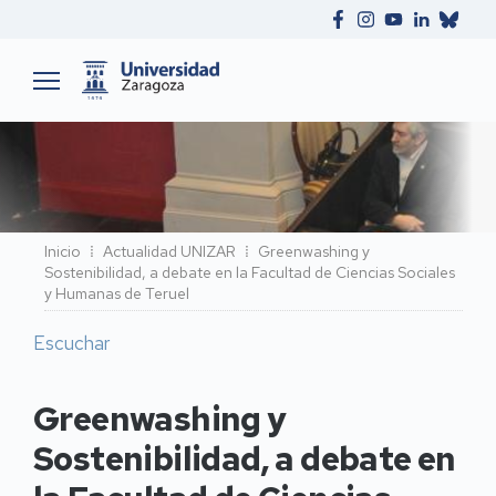
Ruta
Inicio
Actualidad UNIZAR
Greenwashing y
Sostenibilidad, a debate en la Facultad de Ciencias Sociales
de
y Humanas de Teruel
navegación
Escuchar
Greenwashing y
Sostenibilidad, a debate en