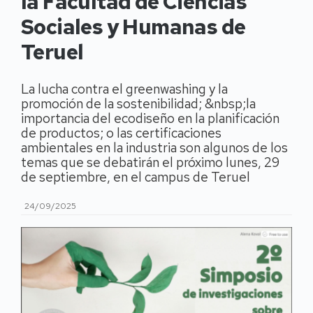
la Facultad de Ciencias
Sociales y Humanas de
Teruel
La lucha contra el greenwashing y la
promoción de la sostenibilidad; &nbsp;la
importancia del ecodiseño en la planificación
de productos; o las certificaciones
ambientales en la industria son algunos de los
temas que se debatirán el próximo lunes, 29
de septiembre, en el campus de Teruel
24/09/2025