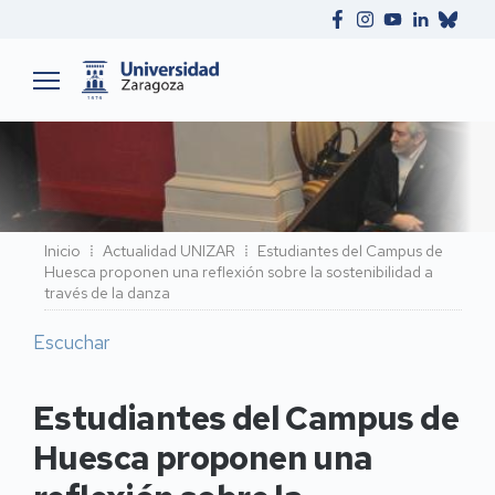
Ruta
Inicio
Actualidad UNIZAR
Estudiantes del Campus de
Huesca proponen una reflexión sobre la sostenibilidad a
de
través de la danza
navegación
Escuchar
Estudiantes del Campus de
Huesca proponen una