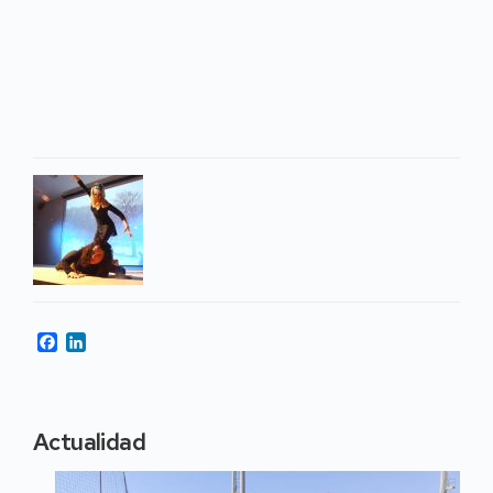
Facebook
LinkedIn
Actualidad