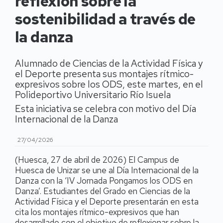
reflexión sobre la
sostenibilidad a través de
la danza
Alumnado de Ciencias de la Actividad Física y
el Deporte presenta sus montajes rítmico-
expresivos sobre los ODS, este martes, en el
Polideportivo Universitario Río Isuela
Esta iniciativa se celebra con motivo del Día
Internacional de la Danza
27/04/2026
(Huesca, 27 de abril de 2026) El Campus de
Huesca de Unizar se une al Día Internacional de la
Danza con la ‘IV Jornada Pongamos los ODS en
Danza’. Estudiantes del Grado en Ciencias de la
Actividad Física y el Deporte presentarán en esta
cita los montajes rítmico-expresivos que han
desarrollado con el objetivo de reflexionar sobre la