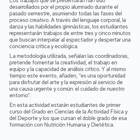
Los trabajos que se presentarán han sido
desarrollados por el propio alumnado durante el
pasado semestre, asumiendo todas las fases del
proceso creativo. A través del lenguaje corporal, la
danza y las habilidades gimnásticas, los estudiantes
representarán trabajos de entre tres y cinco minutos
que buscan interpelar al espectador y despertar una
conciencia crítica y ecológica.
La metodología utilizada, señalan las coordinadoras,
pretende fomentar la creatividad, el trabajo en
equipo y la capacidad de análisis crítico. Y al mismo
tiempo este evento, añaden, “es una oportunidad
para disfrutar del arte y la expresión al servicio de
una causa urgente y común: el cuidado de nuestro
entorno”.
En esta actividad estarán estudiantes de primer
curso del Grado en Ciencias de la Actividad Física y
del Deporte y los que cursan el doble grado de esa
formación con Nutrición Humana y Dietética.