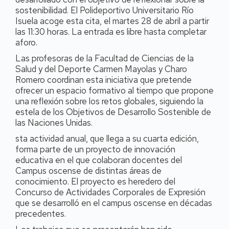
sostenibilidad. El Polideportivo Universitario Río
Isuela acoge esta cita, el martes 28 de abril a partir
las 11:30 horas. La entrada es libre hasta completar
aforo.
Las profesoras de la Facultad de Ciencias de la
Salud y del Deporte Carmen Mayolas y Charo
Romero coordinan esta iniciativa que pretende
ofrecer un espacio formativo al tiempo que propone
una reflexión sobre los retos globales, siguiendo la
estela de los Objetivos de Desarrollo Sostenible de
las Naciones Unidas.
sta actividad anual, que llega a su cuarta edición,
forma parte de un proyecto de innovación
educativa en el que colaboran docentes del
Campus oscense de distintas áreas de
conocimiento. El proyecto es heredero del
Concurso de Actividades Corporales de Expresión
que se desarrolló en el campus oscense en décadas
precedentes.