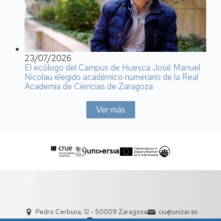
23/07/2026
El ecólogo del Campus de Huesca José Manuel
Nicolau elegido académico numerario de la Real
Academia de Ciencias de Zaragoza
Ver más
Pedro Cerbuna, 12 - 50009 Zaragoza
ciu@unizar.es