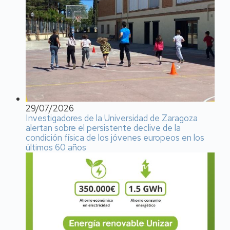
29/07/2026
Investigadores de la Universidad de Zaragoza
alertan sobre el persistente declive de la
condición física de los jóvenes europeos en los
últimos 60 años