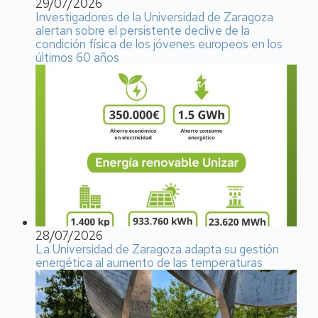
29/07/2026
Investigadores de la Universidad de Zaragoza
alertan sobre el persistente declive de la
condición física de los jóvenes europeos en los
últimos 60 años
28/07/2026
La Universidad de Zaragoza adapta su gestión
energética al aumento de las temperaturas