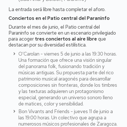
La entrada será libre hasta completar el aforo.
Conciertos en el Patio central del Paraninfo
Durante el mes de junio, el Patio central del
Paraninfo se convierte en un escenario privilegiado
para acoger
tres conciertos al aire libre
que
destacan por su diversidad estilística.
O’Carolan - viernes 5 de junio a las 19:30 horas.
Una formación que ofrece una visión singular
del panorama folk, fusionando tradición y
músicas antiguas. Su propuesta parte del rico
patrimonio musical aragonés para desarrollar
composiciones sin fronteras, donde los timbres
y las texturas adquieren un protagonismo
especial, generando un universo sonoro lleno
de matices, color y sensibilidad.
Bon Vivants and Friends - jueves 11 de junio a
las 19:00 horas. Un colectivo que agrupa a
numerosos músicos profesionales de Zaragoza.