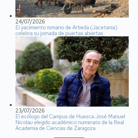
24/07/2026
El yacimiento romano de Artieda (Jacetania)
celebra su jornada de puertas abiertas
23/07/2026
El ecólogo del Campus de Huesca José Manuel
Nicolau elegido académico numerario de la Real
Academia de Ciencias de Zaragoza