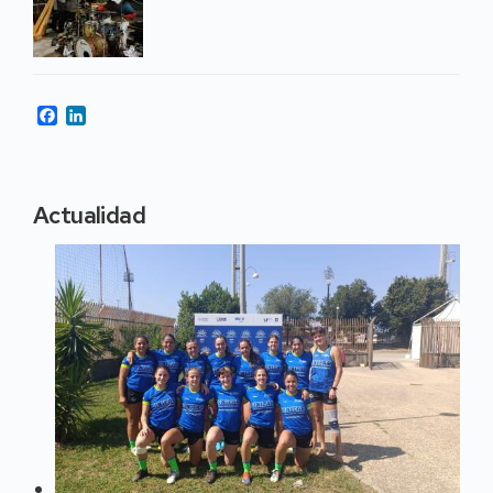
Facebook
LinkedIn
Actualidad