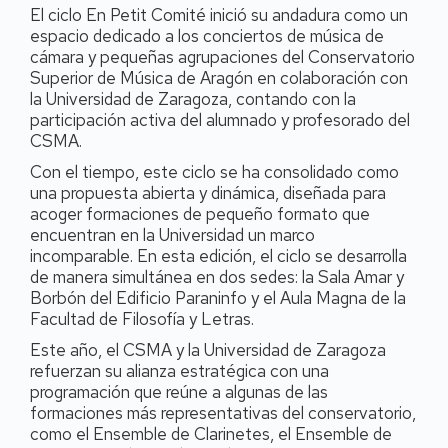
El ciclo En Petit Comité inició su andadura como un
espacio dedicado a los conciertos de música de
cámara y pequeñas agrupaciones del Conservatorio
Superior de Música de Aragón en colaboración con
la Universidad de Zaragoza, contando con la
participación activa del alumnado y profesorado del
CSMA.
Con el tiempo, este ciclo se ha consolidado como
una propuesta abierta y dinámica, diseñada para
acoger formaciones de pequeño formato que
encuentran en la Universidad un marco
incomparable. En esta edición, el ciclo se desarrolla
de manera simultánea en dos sedes: la Sala Amar y
Borbón del Edificio Paraninfo y el Aula Magna de la
Facultad de Filosofía y Letras.
Este año, el CSMA y la Universidad de Zaragoza
refuerzan su alianza estratégica con una
programación que reúne a algunas de las
formaciones más representativas del conservatorio,
como el Ensemble de Clarinetes, el Ensemble de