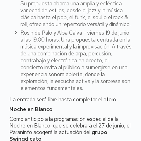
Su propuesta abarca una amplia y ecléctica
variedad de estilos, desde el jazz y la música
clásica hasta el pop, el funk, el soul o el rock &
roll, ofreciendo un repertorio versátil y dinámico.
Rosin de Palo y Alba Calva - viernes 19 de junio
a las 19:00 horas. Una propuesta centrada en la
música experimental y la improvisación. A través
de una combinación de arpa, percusión,
contrabajo y electrónica en directo, el
concierto invita al público a sumergirse en una
experiencia sonora abierta, donde la
exploración, la escucha activa y la sorpresa son
elementos fundamentales.
La entrada será libre hasta completar el aforo.
Noche en Blanco
Como anticipo a la programación especial de la
Noche en Blanco, que se celebrará el 27 de junio, el
Paraninfo acogerá la actuación del
grupo
Swingdicato
.