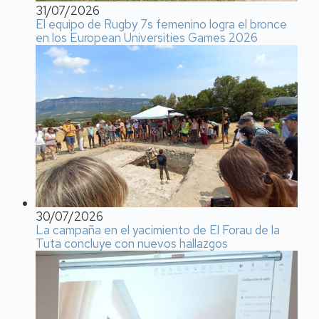
31/07/2026
El equipo de Rugby 7s femenino logra el bronce
en los European Universities Games 2026
30/07/2026
La campaña en el yacimiento de El Forau de la
Tuta concluye con nuevos hallazgos