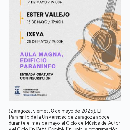
(Zaragoza, viernes, 8 de mayo de 2026). El
Paraninfo de la Universidad de Zaragoza acoge
durante el mes de mayo el Ciclo de Música de Autor
y el Ciclo En Petit Comité. En junio la programación