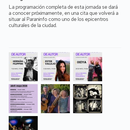
La programación completa de esta jornada se dará
a conocer próximamente, en una cita que volverá a
situar al Paraninfo como uno de los epicentros
culturales de la ciudad.