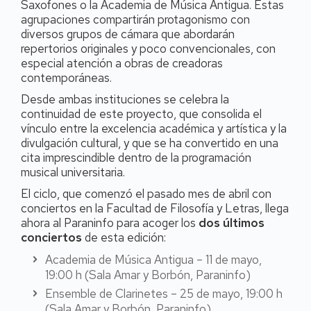
Saxofones o la Academia de Música Antigua. Estas
agrupaciones compartirán protagonismo con
diversos grupos de cámara que abordarán
repertorios originales y poco convencionales, con
especial atención a obras de creadoras
contemporáneas.
Desde ambas instituciones se celebra la
continuidad de este proyecto, que consolida el
vínculo entre la excelencia académica y artística y la
divulgación cultural, y que se ha convertido en una
cita imprescindible dentro de la programación
musical universitaria.
El ciclo, que comenzó el pasado mes de abril con
conciertos en la Facultad de Filosofía y Letras, llega
ahora al Paraninfo para acoger los
dos últimos
conciertos
de esta edición:
Academia de Música Antigua – 11 de mayo,
19:00 h (Sala Amar y Borbón, Paraninfo)
Ensemble de Clarinetes – 25 de mayo, 19:00 h
(Sala Amar y Borbón, Paraninfo)