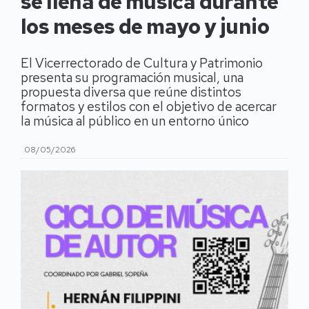
se llena de música durante
los meses de mayo y junio
El Vicerrectorado de Cultura y Patrimonio
presenta su programación musical, una
propuesta diversa que reúne distintos
formatos y estilos con el objetivo de acercar
la música al público en un entorno único
08/05/2026