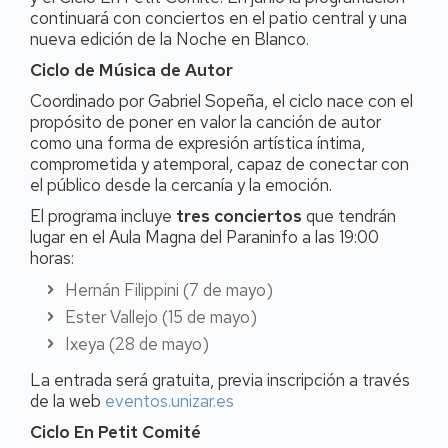
continuará con conciertos en el patio central y una
nueva edición de la Noche en Blanco.
Ciclo de Música de Autor
Coordinado por Gabriel Sopeña, el ciclo nace con el
propósito de poner en valor la canción de autor
como una forma de expresión artística íntima,
comprometida y atemporal, capaz de conectar con
el público desde la cercanía y la emoción.
El programa incluye
tres conciertos
que tendrán
lugar en el Aula Magna del Paraninfo a las 19:00
horas:
Hernán Filippini (7 de mayo)
Ester Vallejo (15 de mayo)
Ixeya (28 de mayo)
La entrada será gratuita, previa inscripción a través
de la web
eventos.unizar.es
Ciclo En Petit Comité