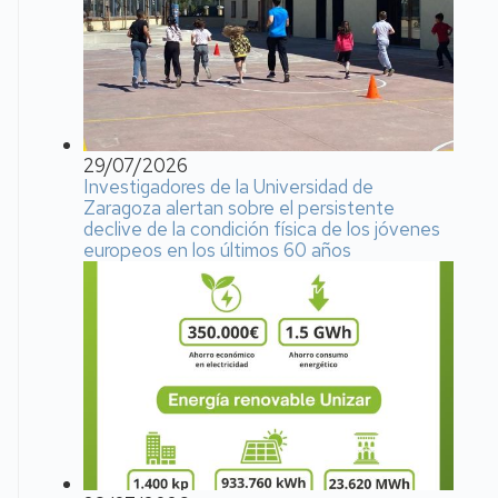
29/07/2026
Investigadores de la Universidad de
Zaragoza alertan sobre el persistente
declive de la condición física de los jóvenes
europeos en los últimos 60 años