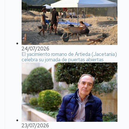
24/07/2026
El yacimiento romano de Artieda (Jacetania)
celebra su jornada de puertas abiertas
23/07/2026