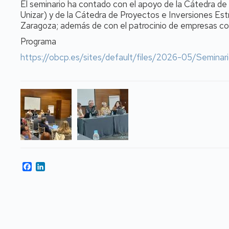
El seminario ha contado con el apoyo de la Cátedra de
Unizar) y de la Cátedra de Proyectos e Inversiones Est
Zaragoza; además de con el patrocinio de empresas co
Programa
https://obcp.es/sites/default/files/2026-05/Semin
Facebook
LinkedIn