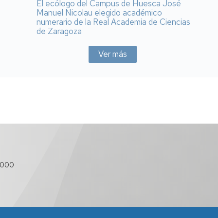
El ecólogo del Campus de Huesca José
Manuel Nicolau elegido académico
numerario de la Real Academia de Ciencias
de Zaragoza
Ver más
 000