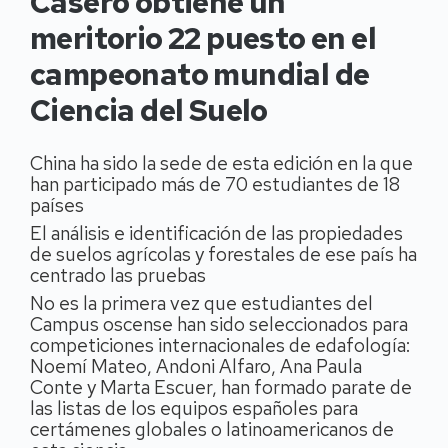
Casero obtiene un
meritorio 22 puesto en el
campeonato mundial de
Ciencia del Suelo
China ha sido la sede de esta edición en la que
han participado más de 70 estudiantes de 18
países
El análisis e identificación de las propiedades
de suelos agrícolas y forestales de ese país ha
centrado las pruebas
No es la primera vez que estudiantes del
Campus oscense han sido seleccionados para
competiciones internacionales de edafología:
Noemí Mateo, Andoni Alfaro, Ana Paula
Conte y Marta Escuer, han formado parate de
las listas de los equipos españoles para
certámenes globales o latinoamericanos de