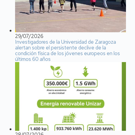
29/07/2026
Investigadores de la Universidad de Zaragoza
alertan sobre el persistente declive de la
condición física de los jóvenes europeos en los
últimos 60 años
28/07/2026