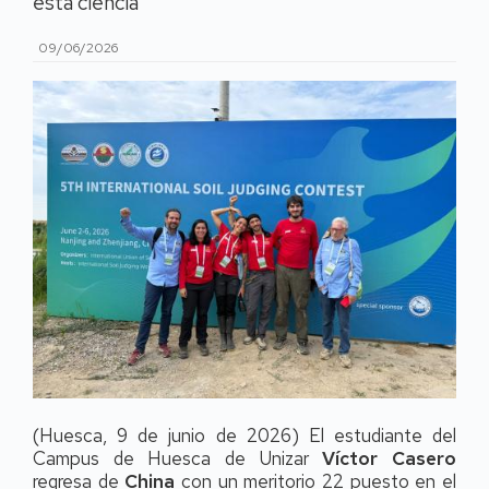
esta ciencia
09/06/2026
(Huesca, 9 de junio de 2026) El estudiante del
Campus de Huesca de Unizar
Víctor Casero
regresa de
China
con un meritorio 22 puesto en el