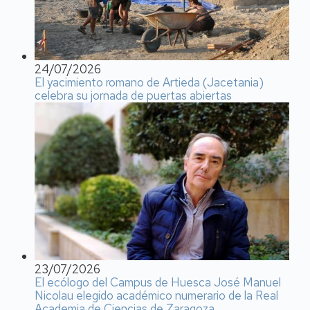
24/07/2026
El yacimiento romano de Artieda (Jacetania)
celebra su jornada de puertas abiertas
23/07/2026
El ecólogo del Campus de Huesca José Manuel
Nicolau elegido académico numerario de la Real
Academia de Ciencias de Zaragoza