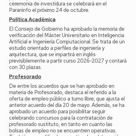
ceremonia de investidura se celebrará en el
Paraninfo el próximo 24 de octubre.
Política Académica
El Consejo de Gobierno ha aprobado la memoria de
verificación del Máster Universitario en Inteligencia
Artificial e Ingeniería Computacional. Se trata de un
estudio orientado a perfiles de ingeniería y
arquitectura, que se impartirá en inglés
previsiblemente a partir curso 2026-2027 y contará
con 30 plazas.
Profesorado
De entre los acuerdos que se han aprobado en
materia de Profesorado, destaca el referido a la
oferta de empleo público a turno libre, que ajusta el
anterior acuerdo del día 20 de mayo. Además, se ha
aprobado un acuerdo para posibilitar seguir
celebrando concursos para la contratación de
profesorado sustituto, en tanto en cuanto las
bolsas de empleo no se encuentren operativas.