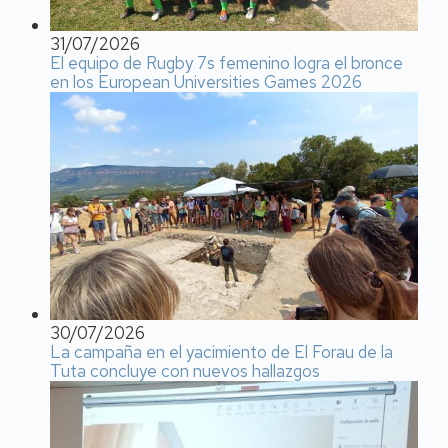
31/07/2026
El equipo de Rugby 7s femenino logra el bronce
en los European Universities Games 2026
30/07/2026
La campaña en el yacimiento de El Forau de la
Tuta concluye con nuevos hallazgos