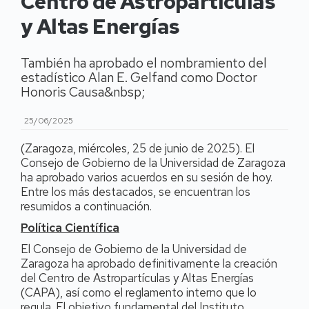
Centro de Astropartículas
y Altas Energías
También ha aprobado el nombramiento del
estadístico Alan E. Gelfand como Doctor
Honoris Causa&nbsp;
25/06/2025
(Zaragoza, miércoles, 25 de junio de 2025). El
Consejo de Gobierno de la Universidad de Zaragoza
ha aprobado varios acuerdos en su sesión de hoy.
Entre los más destacados, se encuentran los
resumidos a continuación.
Política Científica
El Consejo de Gobierno de la Universidad de
Zaragoza ha aprobado definitivamente la creación
del Centro de Astropartículas y Altas Energías
(CAPA), así como el reglamento interno que lo
regula. El objetivo fundamental del Instituto