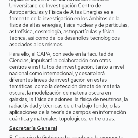
Universitario de Investigación Centro de
Astropartículas y Física de Altas Energías es el
fomento de la investigación en los ámbitos de la
física de altas energías, física nuclear y de partículas,
astrofísica, cosmología, astropartículas y física
teórica, así como de los desarrollos tecnológicos
asociados a los mismos.
Para ello, el CAPA, con sede en la facultad de
Ciencias, impulsará la colaboración con otros
centros e institutos de investigación, tanto a nivel
nacional como internacional, y desarrollará
diferentes líneas de investigación en estas
temáticas, como la detección directa de materia
oscura, la modelización de materia oscura en
galaxias, la física de axiones, la física de neutrinos, la
radiactividad y técnicas de ultra bajo fondo, o las
aplicaciones de la teoría de campos en información
cuántica y materiales topológicos, entre otras.
Secretaría General
El Consejo de Gobierno ha aprobado la propuesta