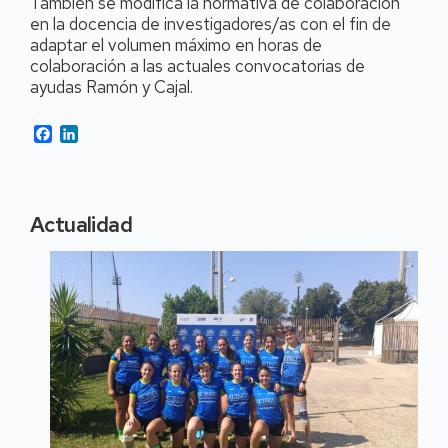
También se modifica la normativa de colaboración
en la docencia de investigadores/as con el fin de
adaptar el volumen máximo en horas de
colaboración a las actuales convocatorias de
ayudas Ramón y Cajal.
Facebook
LinkedIn
Actualidad