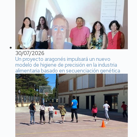
30/07/2026
Un proyecto aragonés impulsará un nuevo
modelo de higiene de precisión en la industria
alimentaria basado en secuenciación genética