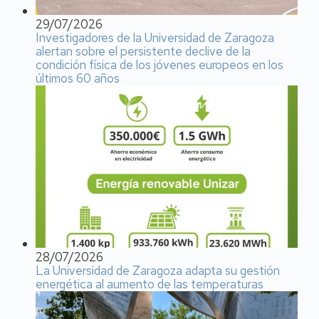
29/07/2026
Investigadores de la Universidad de Zaragoza
alertan sobre el persistente declive de la
condición física de los jóvenes europeos en los
últimos 60 años
28/07/2026
La Universidad de Zaragoza adapta su gestión
energética al aumento de las temperaturas