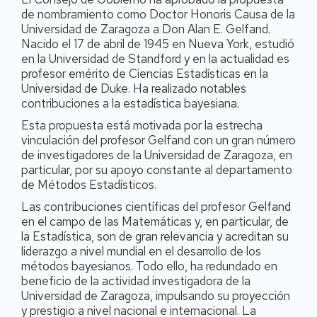
de nombramiento como Doctor Honoris Causa de la
Universidad de Zaragoza a Don Alan E. Gelfand.
Nacido el 17 de abril de 1945 en Nueva York, estudió
en la Universidad de Standford y en la actualidad es
profesor emérito de Ciencias Estadísticas en la
Universidad de Duke. Ha realizado notables
contribuciones a la estadística bayesiana.
Esta propuesta está motivada por la estrecha
vinculación del profesor Gelfand con un gran número
de investigadores de la Universidad de Zaragoza, en
particular, por su apoyo constante al departamento
de Métodos Estadísticos.
Las contribuciones científicas del profesor Gelfand
en el campo de las Matemáticas y, en particular, de
la Estadística, son de gran relevancia y acreditan su
liderazgo a nivel mundial en el desarrollo de los
métodos bayesianos. Todo ello, ha redundado en
beneficio de la actividad investigadora de la
Universidad de Zaragoza, impulsando su proyección
y prestigio a nivel nacional e internacional. La