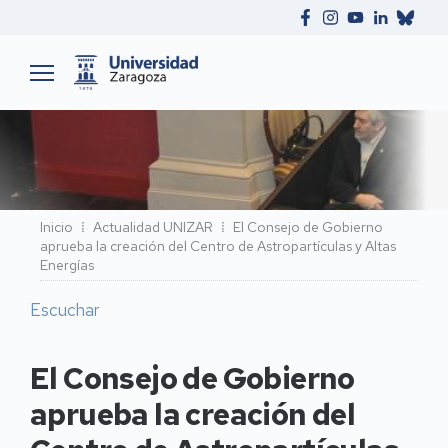
Ruta
Inicio
Actualidad UNIZAR
El Consejo de Gobierno
aprueba la creación del Centro de Astropartículas y Altas
de
Energías
navegación
Escuchar
El Consejo de Gobierno
aprueba la creación del