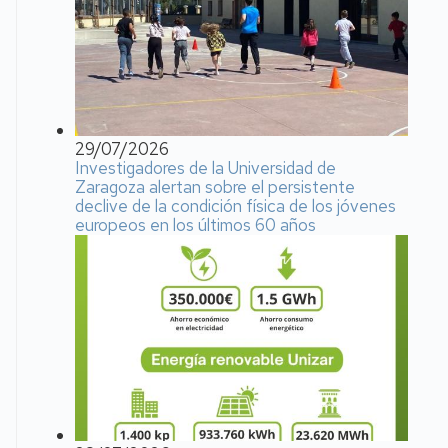
29/07/2026
Investigadores de la Universidad de
Zaragoza alertan sobre el persistente
declive de la condición física de los jóvenes
europeos en los últimos 60 años