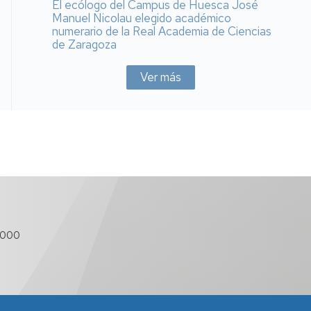
El ecólogo del Campus de Huesca José
Manuel Nicolau elegido académico
numerario de la Real Academia de Ciencias
de Zaragoza
Ver más
 000