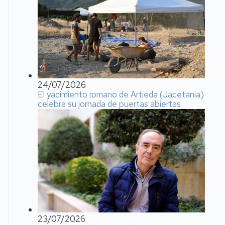
24/07/2026
El yacimiento romano de Artieda (Jacetania)
celebra su jornada de puertas abiertas
23/07/2026