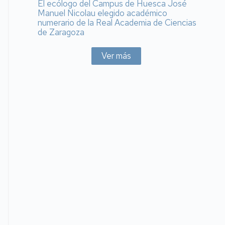
El ecólogo del Campus de Huesca José
Manuel Nicolau elegido académico
numerario de la Real Academia de Ciencias
de Zaragoza
Ver más