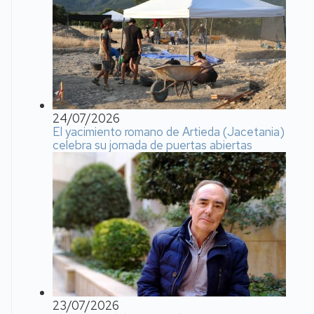
24/07/2026
El yacimiento romano de Artieda (Jacetania)
celebra su jornada de puertas abiertas
23/07/2026