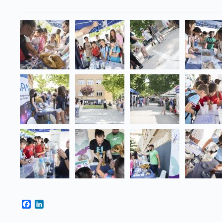
Facebook
LinkedIn