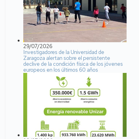
29/07/2026
Investigadores de la Universidad de
Zaragoza alertan sobre el persistente
declive de la condición física de los jóvenes
europeos en los últimos 60 años