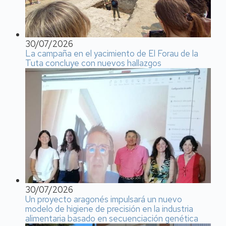
30/07/2026
La campaña en el yacimiento de El Forau de la
Tuta concluye con nuevos hallazgos
30/07/2026
Un proyecto aragonés impulsará un nuevo
modelo de higiene de precisión en la industria
alimentaria basado en secuenciación genética