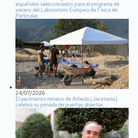
españoles seleccionados para el programa de
verano del Laboratorio Europeo de Física de
Partículas
24/07/2026
El yacimiento romano de Artieda (Jacetania)
celebra su jornada de puertas abiertas