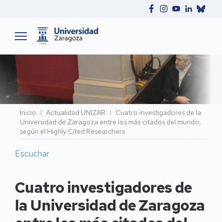
Ruta
Inicio
Actualidad UNIZAR
Cuatro investigadores de la
Universidad de Zaragoza entre los más citados del mundo,
de
según el Highly Cited Researchers
navegación
Escuchar
Cuatro investigadores de
la Universidad de Zaragoza