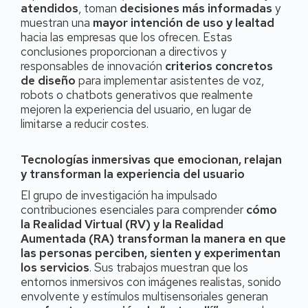
atendidos
, toman
decisiones más informadas
y
muestran una
mayor intención de uso y lealtad
hacia las empresas que los ofrecen. Estas
conclusiones proporcionan a directivos y
responsables de innovación
criterios concretos
de diseño
para implementar asistentes de voz,
robots o chatbots generativos que realmente
mejoren la experiencia del usuario, en lugar de
limitarse a reducir costes.
Tecnologías inmersivas que emocionan, relajan
y transforman la experiencia del usuario
El grupo de investigación ha impulsado
contribuciones esenciales para comprender
cómo
la Realidad Virtual (RV) y la Realidad
Aumentada (RA) transforman la manera en que
las personas perciben, sienten y experimentan
los servicios
. Sus trabajos muestran que los
entornos inmersivos con imágenes realistas, sonido
envolvente y estímulos multisensoriales generan