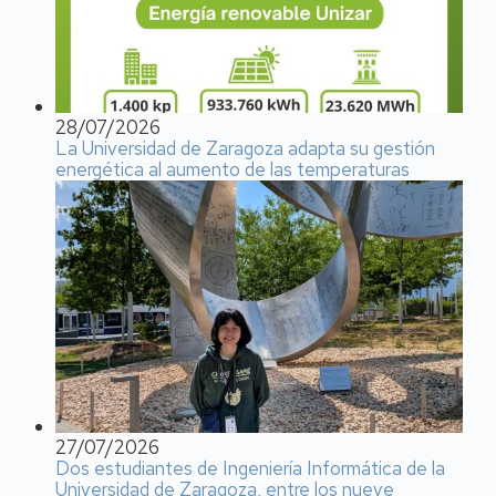
28/07/2026
La Universidad de Zaragoza adapta su gestión
energética al aumento de las temperaturas
27/07/2026
Dos estudiantes de Ingeniería Informática de la
Universidad de Zaragoza, entre los nueve