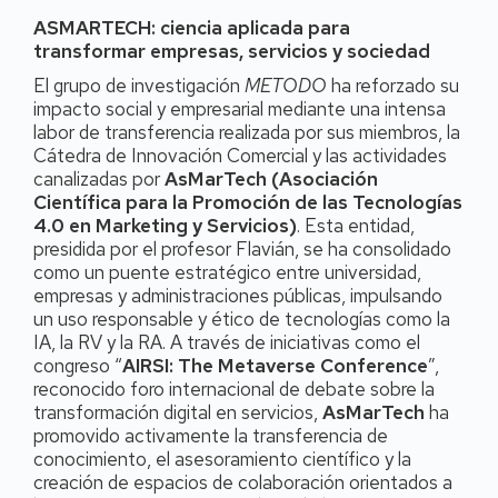
ASMARTECH: ciencia aplicada para
transformar empresas, servicios y sociedad
El grupo de investigación
METODO
ha reforzado su
impacto social y empresarial mediante una intensa
labor de transferencia realizada por sus miembros, la
Cátedra de Innovación Comercial y las actividades
canalizadas por
AsMarTech (Asociación
Científica para la Promoción de las Tecnologías
4.0 en Marketing y Servicios)
. Esta entidad,
presidida por el profesor Flavián, se ha consolidado
como un puente estratégico entre universidad,
empresas y administraciones públicas, impulsando
un uso responsable y ético de tecnologías como la
IA, la RV y la RA. A través de iniciativas como el
congreso “
AIRSI: The Metaverse Conference
”,
reconocido foro internacional de debate sobre la
transformación digital en servicios,
AsMarTech
ha
promovido activamente la transferencia de
conocimiento, el asesoramiento científico y la
creación de espacios de colaboración orientados a