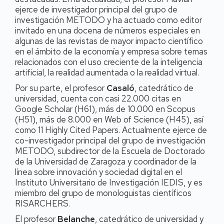
ejerce de investigador principal del grupo de
investigación METODO y ha actuado como editor
invitado en una docena de números especiales en
algunas de las revistas de mayor impacto científico
en el ámbito de la economía y empresa sobre temas
relacionados con el uso creciente de la inteligencia
artificial, la realidad aumentada o la realidad virtual.
Por su parte, el profesor
Casaló
, catedrático de
universidad, cuenta con casi 22.000 citas en
Google Scholar (H61), más de 10.000 en Scopus
(H51), más de 8.000 en Web of Science (H45), así
como 11 Highly Cited Papers. Actualmente ejerce de
co-investigador principal del grupo de investigación
METODO, subdirector de la Escuela de Doctorado
de la Universidad de Zaragoza y coordinador de la
línea sobre innovación y sociedad digital en el
Instituto Universitario de Investigación IEDIS, y es
miembro del grupo de monologuistas científicos
RISARCHERS.
El profesor
Belanche
, catedrático de universidad y