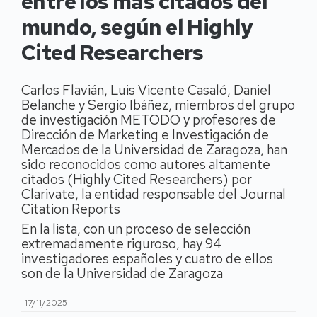
entre los más citados del
mundo, según el Highly
Cited Researchers
Carlos Flavián, Luis Vicente Casaló, Daniel
Belanche y Sergio Ibáñez, miembros del grupo
de investigación METODO y profesores de
Dirección de Marketing e Investigación de
Mercados de la Universidad de Zaragoza, han
sido reconocidos como autores altamente
citados (Highly Cited Researchers) por
Clarivate, la entidad responsable del Journal
Citation Reports
En la lista, con un proceso de selección
extremadamente riguroso, hay 94
investigadores españoles y cuatro de ellos
son de la Universidad de Zaragoza
17/11/2025