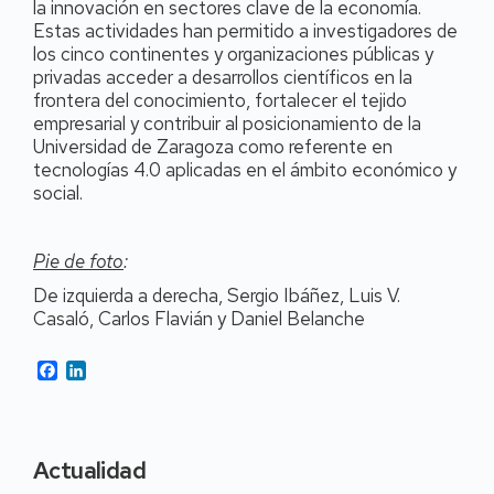
la innovación en sectores clave de la economía.
Estas actividades han permitido a investigadores de
los cinco continentes y organizaciones públicas y
privadas acceder a desarrollos científicos en la
frontera del conocimiento, fortalecer el tejido
empresarial y contribuir al posicionamiento de la
Universidad de Zaragoza como referente en
tecnologías 4.0 aplicadas en el ámbito económico y
social.
Pie de foto
:
De izquierda a derecha, Sergio Ibáñez, Luis V.
Casaló, Carlos Flavián y Daniel Belanche
Facebook
LinkedIn
Actualidad