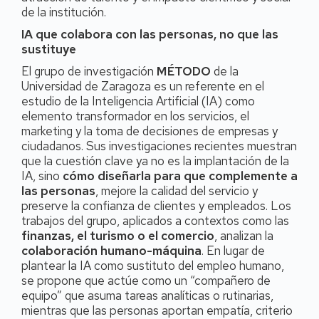
de la institución.
IA que colabora con las personas, no que las
sustituye
El grupo de investigación
MÉTODO
de la
Universidad de Zaragoza es un referente en el
estudio de la Inteligencia Artificial (IA) como
elemento transformador en los servicios, el
marketing y la toma de decisiones de empresas y
ciudadanos. Sus investigaciones recientes muestran
que la cuestión clave ya no es la implantación de la
IA, sino
cómo diseñarla para que complemente a
las personas
, mejore la calidad del servicio y
preserve la confianza de clientes y empleados. Los
trabajos del grupo, aplicados a contextos como las
finanzas, el turismo o el comercio
, analizan la
colaboración humano-máquina
. En lugar de
plantear la IA como sustituto del empleo humano,
se propone que actúe como un “compañero de
equipo” que asuma tareas analíticas o rutinarias,
mientras que las personas aportan empatía, criterio