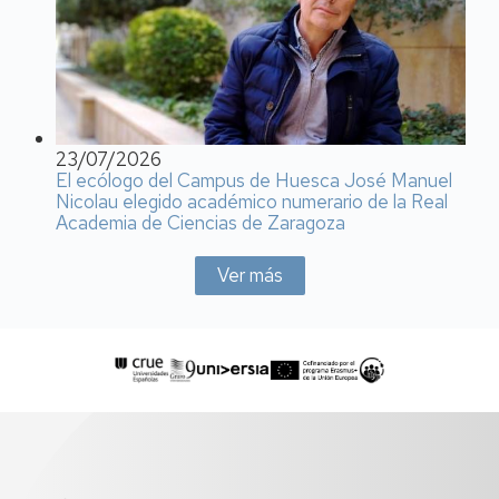
23/07/2026
El ecólogo del Campus de Huesca José Manuel
Nicolau elegido académico numerario de la Real
Academia de Ciencias de Zaragoza
Ver más